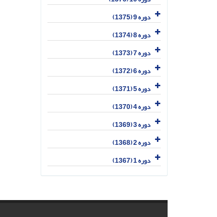
دوره 9 (1375)
دوره 8 (1374)
دوره 7 (1373)
دوره 6 (1372)
دوره 5 (1371)
دوره 4 (1370)
دوره 3 (1369)
دوره 2 (1368)
دوره 1 (1367)