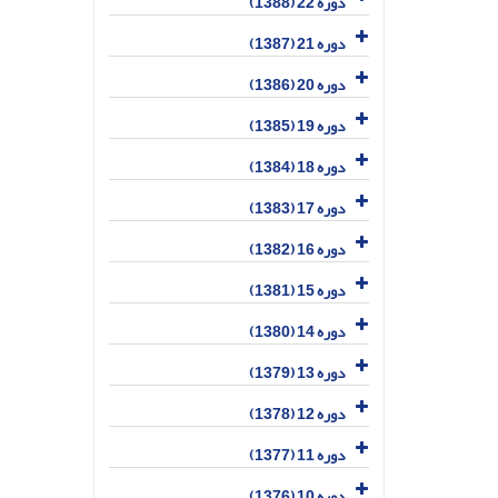
دوره 22 (1388)
دوره 21 (1387)
دوره 20 (1386)
دوره 19 (1385)
دوره 18 (1384)
دوره 17 (1383)
دوره 16 (1382)
دوره 15 (1381)
دوره 14 (1380)
دوره 13 (1379)
دوره 12 (1378)
دوره 11 (1377)
دوره 10 (1376)