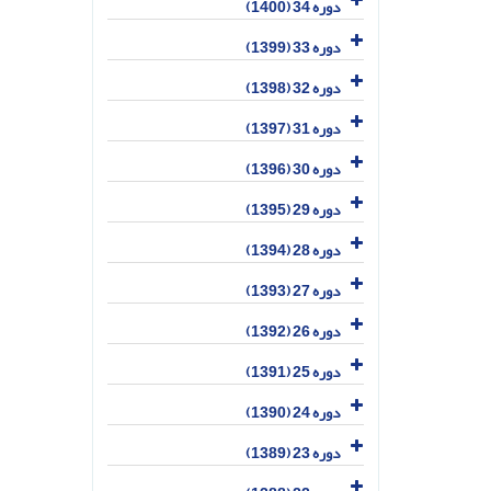
دوره 34 (1400)
دوره 33 (1399)
دوره 32 (1398)
دوره 31 (1397)
دوره 30 (1396)
دوره 29 (1395)
دوره 28 (1394)
دوره 27 (1393)
دوره 26 (1392)
دوره 25 (1391)
دوره 24 (1390)
دوره 23 (1389)