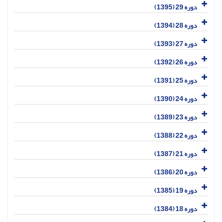
دوره 29 (1395)
دوره 28 (1394)
دوره 27 (1393)
دوره 26 (1392)
دوره 25 (1391)
دوره 24 (1390)
دوره 23 (1389)
دوره 22 (1388)
دوره 21 (1387)
دوره 20 (1386)
دوره 19 (1385)
دوره 18 (1384)