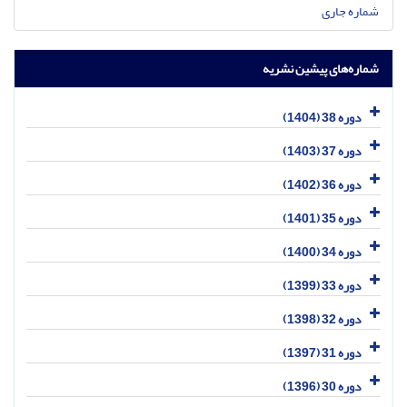
شماره جاری
شماره‌های پیشین نشریه
دوره 38 (1404)
دوره 37 (1403)
دوره 36 (1402)
دوره 35 (1401)
دوره 34 (1400)
دوره 33 (1399)
دوره 32 (1398)
دوره 31 (1397)
دوره 30 (1396)