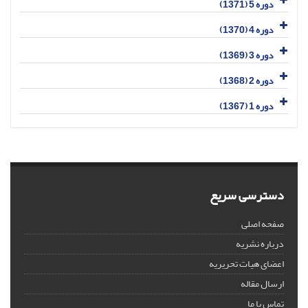
دوره 5 (1371)
دوره 4 (1370)
دوره 3 (1369)
دوره 2 (1368)
دوره 1 (1367)
دسترسی سریع
صفحه اصلی
درباره نشریه
اعضای هیات تحریریه
ارسال مقاله
تماس با ما