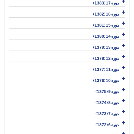
دوره 17 (1383)
دوره 16 (1382)
دوره 15 (1381)
دوره 14 (1380)
دوره 13 (1379)
دوره 12 (1378)
دوره 11 (1377)
دوره 10 (1376)
دوره 9 (1375)
دوره 8 (1374)
دوره 7 (1373)
دوره 6 (1372)