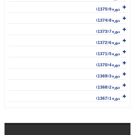
دوره 9 (1375)
دوره 8 (1374)
دوره 7 (1373)
دوره 6 (1372)
دوره 5 (1371)
دوره 4 (1370)
دوره 3 (1369)
دوره 2 (1368)
دوره 1 (1367)