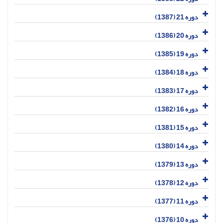
دوره 21 (1387)
دوره 20 (1386)
دوره 19 (1385)
دوره 18 (1384)
دوره 17 (1383)
دوره 16 (1382)
دوره 15 (1381)
دوره 14 (1380)
دوره 13 (1379)
دوره 12 (1378)
دوره 11 (1377)
دوره 10 (1376)