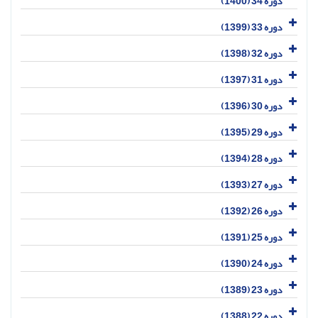
دوره 34 (1400)
دوره 33 (1399)
دوره 32 (1398)
دوره 31 (1397)
دوره 30 (1396)
دوره 29 (1395)
دوره 28 (1394)
دوره 27 (1393)
دوره 26 (1392)
دوره 25 (1391)
دوره 24 (1390)
دوره 23 (1389)
دوره 22 (1388)