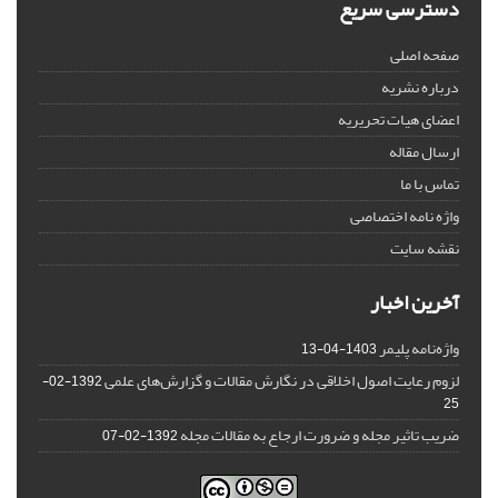
دسترسی سریع
صفحه اصلی
درباره نشریه
اعضای هیات تحریریه
ارسال مقاله
تماس با ما
واژه نامه اختصاصی
نقشه سایت
آخرین اخبار
واژه‌نامه پلیمر
1403-04-13
لزوم رعایت اصول اخلاقی در نگارش مقالات و گزارش‌‌های علمی
1392-02-
25
ضریب تاثیر مجله و ضرورت ارجاع به مقالات مجله
1392-02-07