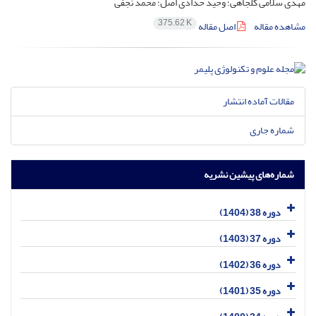
مهدی سلامی کلجاهی؛ وحید حدادی اصل؛ محمد نجفی
375.62 K
مشاهده مقاله
اصل مقاله
مقالات آماده انتشار
شماره جاری
شماره‌های پیشین نشریه
دوره 38 (1404)
دوره 37 (1403)
دوره 36 (1402)
دوره 35 (1401)