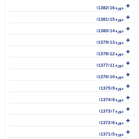
دوره 16 (1382)
دوره 15 (1381)
دوره 14 (1380)
دوره 13 (1379)
دوره 12 (1378)
دوره 11 (1377)
دوره 10 (1376)
دوره 9 (1375)
دوره 8 (1374)
دوره 7 (1373)
دوره 6 (1372)
دوره 5 (1371)