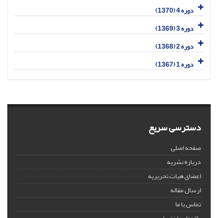
دوره 4 (1370)
دوره 3 (1369)
دوره 2 (1368)
دوره 1 (1367)
دسترسی سریع
صفحه اصلی
درباره نشریه
اعضای هیات تحریریه
ارسال مقاله
تماس با ما