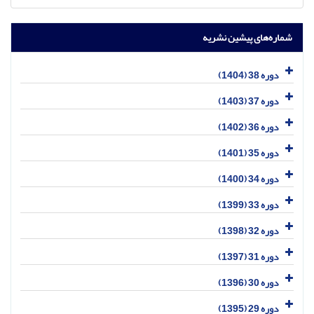
شماره‌های پیشین نشریه
دوره 38 (1404)
دوره 37 (1403)
دوره 36 (1402)
دوره 35 (1401)
دوره 34 (1400)
دوره 33 (1399)
دوره 32 (1398)
دوره 31 (1397)
دوره 30 (1396)
دوره 29 (1395)