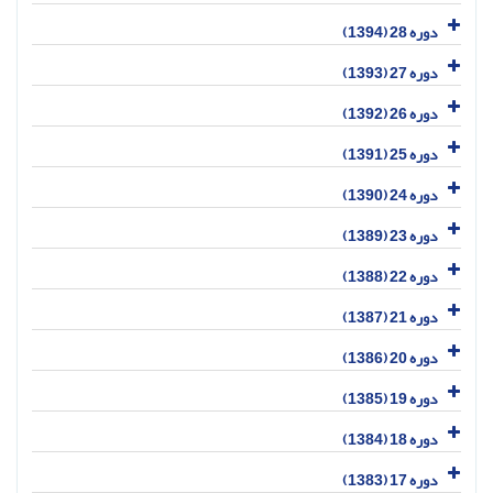
دوره 28 (1394)
دوره 27 (1393)
دوره 26 (1392)
دوره 25 (1391)
دوره 24 (1390)
دوره 23 (1389)
دوره 22 (1388)
دوره 21 (1387)
دوره 20 (1386)
دوره 19 (1385)
دوره 18 (1384)
دوره 17 (1383)