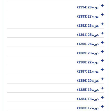
دوره 28 (1394)
دوره 27 (1393)
دوره 26 (1392)
دوره 25 (1391)
دوره 24 (1390)
دوره 23 (1389)
دوره 22 (1388)
دوره 21 (1387)
دوره 20 (1386)
دوره 19 (1385)
دوره 18 (1384)
دوره 17 (1383)