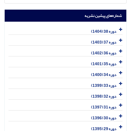
شماره‌های پیشین نشریه
دوره 38 (1404)
دوره 37 (1403)
دوره 36 (1402)
دوره 35 (1401)
دوره 34 (1400)
دوره 33 (1399)
دوره 32 (1398)
دوره 31 (1397)
دوره 30 (1396)
دوره 29 (1395)