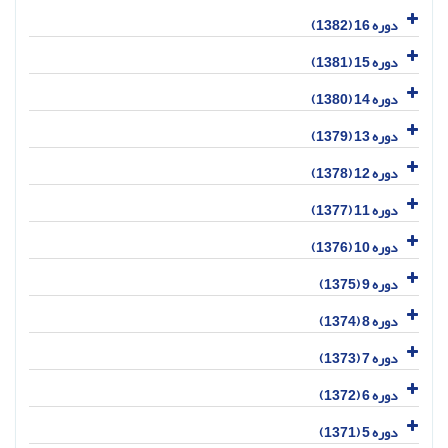
دوره 16 (1382)
دوره 15 (1381)
دوره 14 (1380)
دوره 13 (1379)
دوره 12 (1378)
دوره 11 (1377)
دوره 10 (1376)
دوره 9 (1375)
دوره 8 (1374)
دوره 7 (1373)
دوره 6 (1372)
دوره 5 (1371)