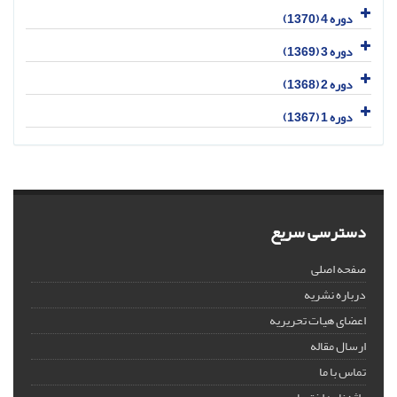
دوره 4 (1370)
دوره 3 (1369)
دوره 2 (1368)
دوره 1 (1367)
دسترسی سریع
صفحه اصلی
درباره نشریه
اعضای هیات تحریریه
ارسال مقاله
تماس با ما