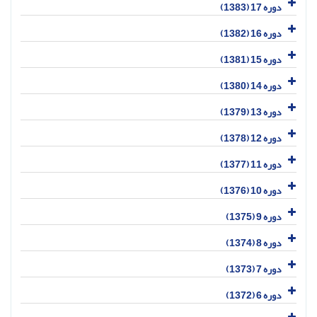
دوره 17 (1383)
دوره 16 (1382)
دوره 15 (1381)
دوره 14 (1380)
دوره 13 (1379)
دوره 12 (1378)
دوره 11 (1377)
دوره 10 (1376)
دوره 9 (1375)
دوره 8 (1374)
دوره 7 (1373)
دوره 6 (1372)