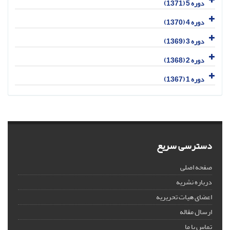
دوره 5 (1371)
دوره 4 (1370)
دوره 3 (1369)
دوره 2 (1368)
دوره 1 (1367)
دسترسی سریع
صفحه اصلی
درباره نشریه
اعضای هیات تحریریه
ارسال مقاله
تماس با ما