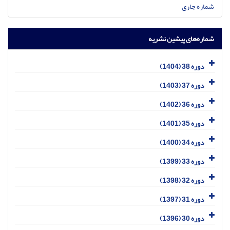
شماره جاری
شماره‌های پیشین نشریه
دوره 38 (1404)
دوره 37 (1403)
دوره 36 (1402)
دوره 35 (1401)
دوره 34 (1400)
دوره 33 (1399)
دوره 32 (1398)
دوره 31 (1397)
دوره 30 (1396)