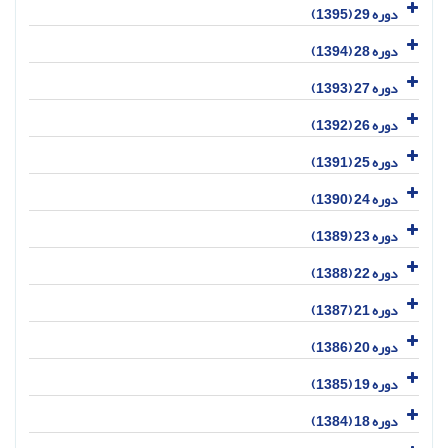
دوره 29 (1395)
دوره 28 (1394)
دوره 27 (1393)
دوره 26 (1392)
دوره 25 (1391)
دوره 24 (1390)
دوره 23 (1389)
دوره 22 (1388)
دوره 21 (1387)
دوره 20 (1386)
دوره 19 (1385)
دوره 18 (1384)