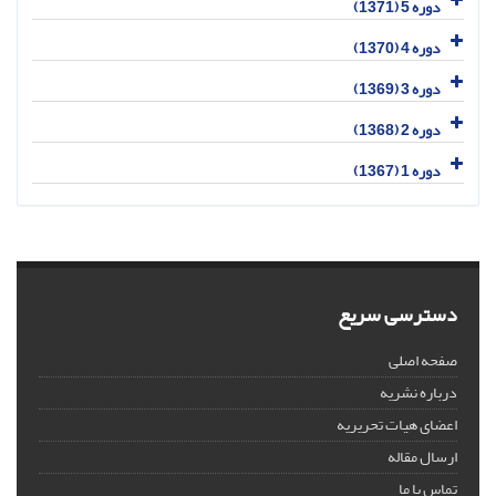
دوره 5 (1371)
دوره 4 (1370)
دوره 3 (1369)
دوره 2 (1368)
دوره 1 (1367)
دسترسی سریع
صفحه اصلی
درباره نشریه
اعضای هیات تحریریه
ارسال مقاله
تماس با ما