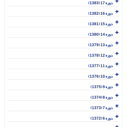
دوره 17 (1383)
دوره 16 (1382)
دوره 15 (1381)
دوره 14 (1380)
دوره 13 (1379)
دوره 12 (1378)
دوره 11 (1377)
دوره 10 (1376)
دوره 9 (1375)
دوره 8 (1374)
دوره 7 (1373)
دوره 6 (1372)