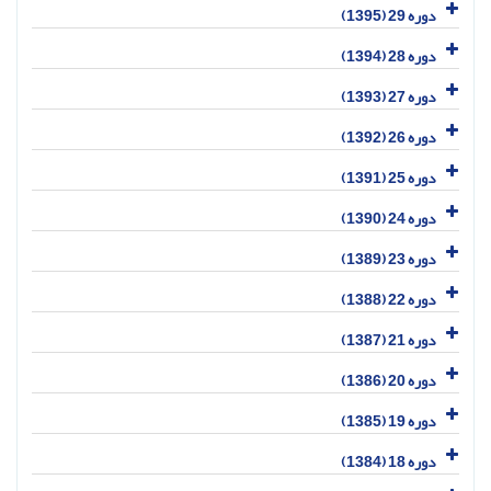
دوره 29 (1395)
دوره 28 (1394)
دوره 27 (1393)
دوره 26 (1392)
دوره 25 (1391)
دوره 24 (1390)
دوره 23 (1389)
دوره 22 (1388)
دوره 21 (1387)
دوره 20 (1386)
دوره 19 (1385)
دوره 18 (1384)