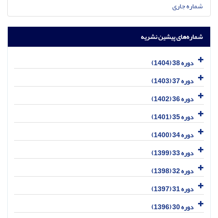
شماره جاری
شماره‌های پیشین نشریه
دوره 38 (1404)
دوره 37 (1403)
دوره 36 (1402)
دوره 35 (1401)
دوره 34 (1400)
دوره 33 (1399)
دوره 32 (1398)
دوره 31 (1397)
دوره 30 (1396)