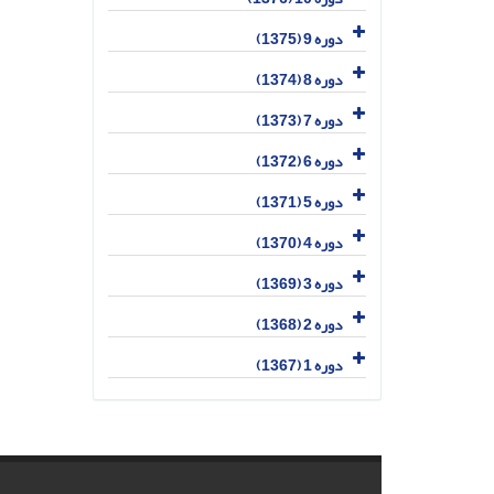
دوره 9 (1375)
دوره 8 (1374)
دوره 7 (1373)
دوره 6 (1372)
دوره 5 (1371)
دوره 4 (1370)
دوره 3 (1369)
دوره 2 (1368)
دوره 1 (1367)