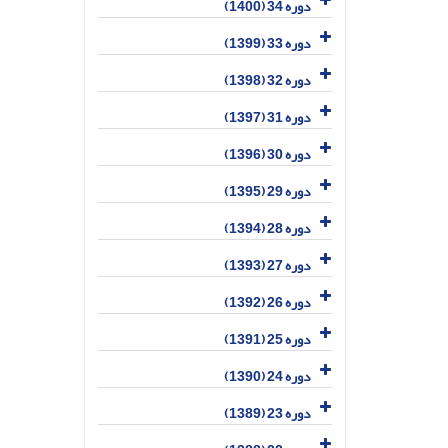
دوره 34 (1400)
دوره 33 (1399)
دوره 32 (1398)
دوره 31 (1397)
دوره 30 (1396)
دوره 29 (1395)
دوره 28 (1394)
دوره 27 (1393)
دوره 26 (1392)
دوره 25 (1391)
دوره 24 (1390)
دوره 23 (1389)