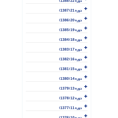
دوره 22 (1388)
دوره 21 (1387)
دوره 20 (1386)
دوره 19 (1385)
دوره 18 (1384)
دوره 17 (1383)
دوره 16 (1382)
دوره 15 (1381)
دوره 14 (1380)
دوره 13 (1379)
دوره 12 (1378)
دوره 11 (1377)
دوره 10 (1376)