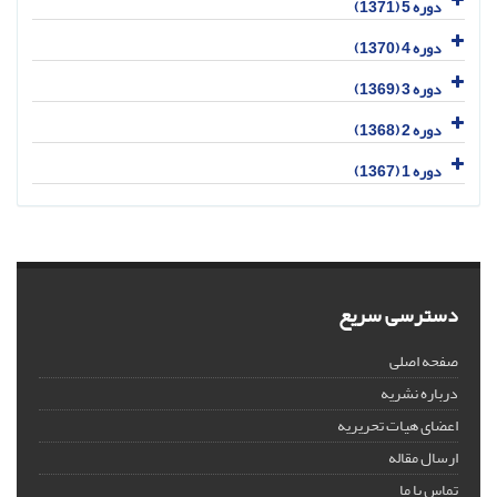
دوره 5 (1371)
دوره 4 (1370)
دوره 3 (1369)
دوره 2 (1368)
دوره 1 (1367)
دسترسی سریع
صفحه اصلی
درباره نشریه
اعضای هیات تحریریه
ارسال مقاله
تماس با ما