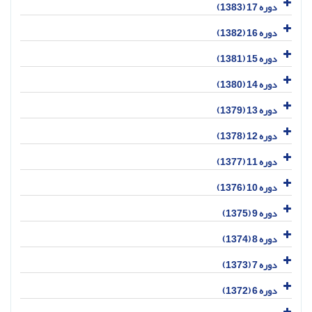
دوره 17 (1383)
دوره 16 (1382)
دوره 15 (1381)
دوره 14 (1380)
دوره 13 (1379)
دوره 12 (1378)
دوره 11 (1377)
دوره 10 (1376)
دوره 9 (1375)
دوره 8 (1374)
دوره 7 (1373)
دوره 6 (1372)