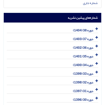
شماره جاری
شماره‌های پیشین نشریه
دوره 38 (1404)
دوره 37 (1403)
دوره 36 (1402)
دوره 35 (1401)
دوره 34 (1400)
دوره 33 (1399)
دوره 32 (1398)
دوره 31 (1397)
دوره 30 (1396)