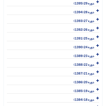
دوره 29 (1395)
دوره 28 (1394)
دوره 27 (1393)
دوره 26 (1392)
دوره 25 (1391)
دوره 24 (1390)
دوره 23 (1389)
دوره 22 (1388)
دوره 21 (1387)
دوره 20 (1386)
دوره 19 (1385)
دوره 18 (1384)