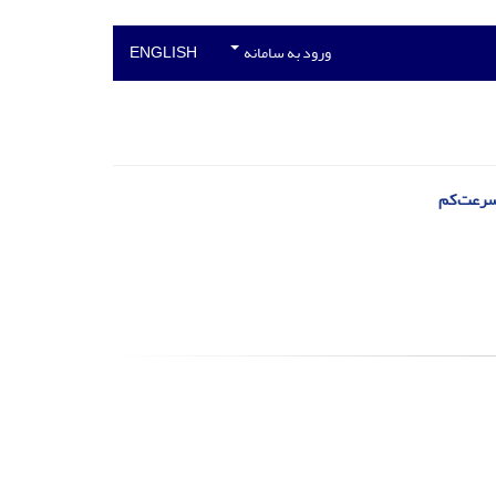
ورود به سامانه
ENGLISH
سرعت‌کم