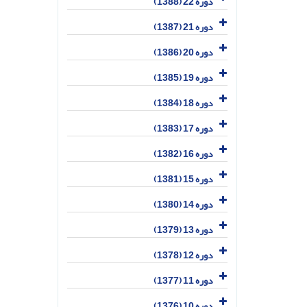
دوره 22 (1388)
دوره 21 (1387)
دوره 20 (1386)
دوره 19 (1385)
دوره 18 (1384)
دوره 17 (1383)
دوره 16 (1382)
دوره 15 (1381)
دوره 14 (1380)
دوره 13 (1379)
دوره 12 (1378)
دوره 11 (1377)
دوره 10 (1376)