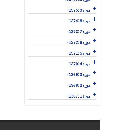
دوره 9 (1375)
دوره 8 (1374)
دوره 7 (1373)
دوره 6 (1372)
دوره 5 (1371)
دوره 4 (1370)
دوره 3 (1369)
دوره 2 (1368)
دوره 1 (1367)