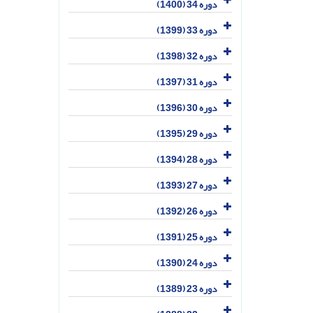
دوره 34 (1400)
دوره 33 (1399)
دوره 32 (1398)
دوره 31 (1397)
دوره 30 (1396)
دوره 29 (1395)
دوره 28 (1394)
دوره 27 (1393)
دوره 26 (1392)
دوره 25 (1391)
دوره 24 (1390)
دوره 23 (1389)