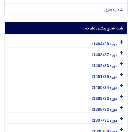
شماره جاری
شماره‌های پیشین نشریه
دوره 38 (1404)
دوره 37 (1403)
دوره 36 (1402)
دوره 35 (1401)
دوره 34 (1400)
دوره 33 (1399)
دوره 32 (1398)
دوره 31 (1397)
دوره 30 (1396)