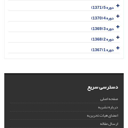
دوره 5 (1371)
دوره 4 (1370)
دوره 3 (1369)
دوره 2 (1368)
دوره 1 (1367)
دسترسی سریع
صفحه اصلی
درباره نشریه
اعضای هیات تحریریه
ارسال مقاله