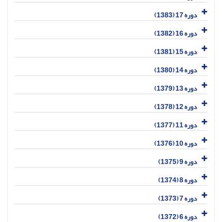
دوره 17 (1383)
دوره 16 (1382)
دوره 15 (1381)
دوره 14 (1380)
دوره 13 (1379)
دوره 12 (1378)
دوره 11 (1377)
دوره 10 (1376)
دوره 9 (1375)
دوره 8 (1374)
دوره 7 (1373)
دوره 6 (1372)