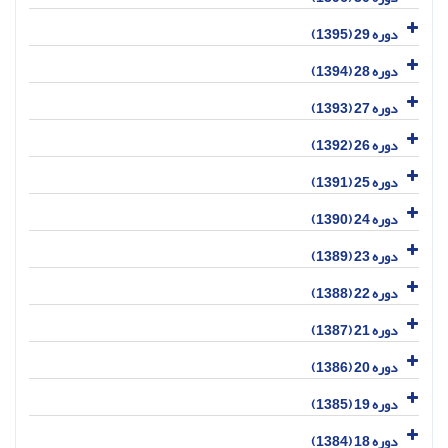
دوره 29 (1395)
دوره 28 (1394)
دوره 27 (1393)
دوره 26 (1392)
دوره 25 (1391)
دوره 24 (1390)
دوره 23 (1389)
دوره 22 (1388)
دوره 21 (1387)
دوره 20 (1386)
دوره 19 (1385)
دوره 18 (1384)