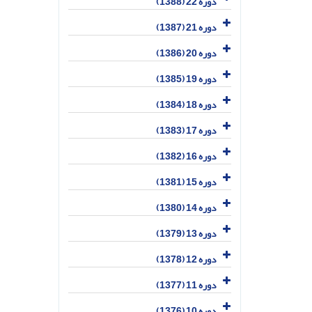
دوره 22 (1388)
دوره 21 (1387)
دوره 20 (1386)
دوره 19 (1385)
دوره 18 (1384)
دوره 17 (1383)
دوره 16 (1382)
دوره 15 (1381)
دوره 14 (1380)
دوره 13 (1379)
دوره 12 (1378)
دوره 11 (1377)
دوره 10 (1376)