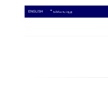
ورود به سامانه
ENGLISH