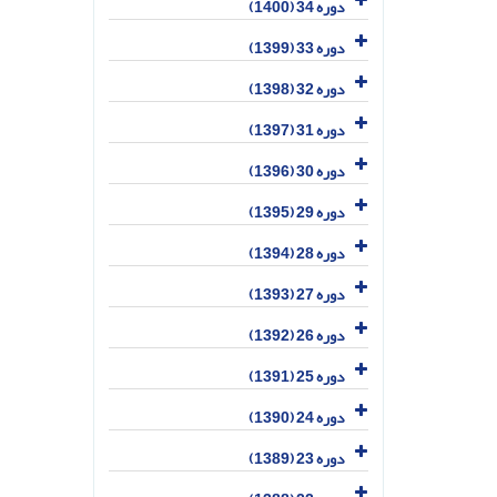
دوره 34 (1400)
دوره 33 (1399)
دوره 32 (1398)
دوره 31 (1397)
دوره 30 (1396)
دوره 29 (1395)
دوره 28 (1394)
دوره 27 (1393)
دوره 26 (1392)
دوره 25 (1391)
دوره 24 (1390)
دوره 23 (1389)