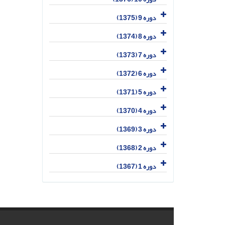
دوره 9 (1375)
دوره 8 (1374)
دوره 7 (1373)
دوره 6 (1372)
دوره 5 (1371)
دوره 4 (1370)
دوره 3 (1369)
دوره 2 (1368)
دوره 1 (1367)