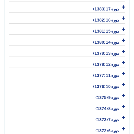
دوره 17 (1383)
دوره 16 (1382)
دوره 15 (1381)
دوره 14 (1380)
دوره 13 (1379)
دوره 12 (1378)
دوره 11 (1377)
دوره 10 (1376)
دوره 9 (1375)
دوره 8 (1374)
دوره 7 (1373)
دوره 6 (1372)