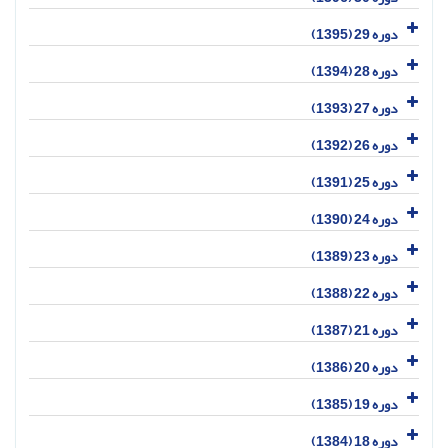
دوره 29 (1395)
دوره 28 (1394)
دوره 27 (1393)
دوره 26 (1392)
دوره 25 (1391)
دوره 24 (1390)
دوره 23 (1389)
دوره 22 (1388)
دوره 21 (1387)
دوره 20 (1386)
دوره 19 (1385)
دوره 18 (1384)