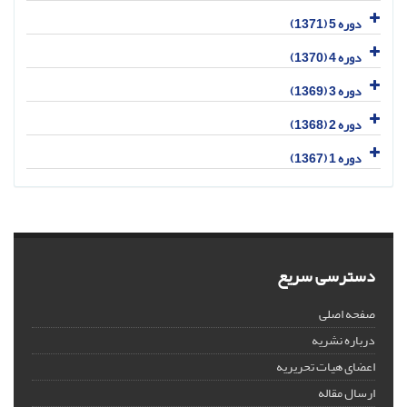
دوره 5 (1371)
دوره 4 (1370)
دوره 3 (1369)
دوره 2 (1368)
دوره 1 (1367)
دسترسی سریع
صفحه اصلی
درباره نشریه
اعضای هیات تحریریه
ارسال مقاله