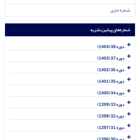
شماره جاری
شماره‌های پیشین نشریه
دوره 38 (1404)
دوره 37 (1403)
دوره 36 (1402)
دوره 35 (1401)
دوره 34 (1400)
دوره 33 (1399)
دوره 32 (1398)
دوره 31 (1397)
دوره 30 (1396)