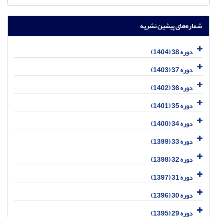
شماره‌های پیشین نشریه
دوره 38 (1404)
دوره 37 (1403)
دوره 36 (1402)
دوره 35 (1401)
دوره 34 (1400)
دوره 33 (1399)
دوره 32 (1398)
دوره 31 (1397)
دوره 30 (1396)
دوره 29 (1395)