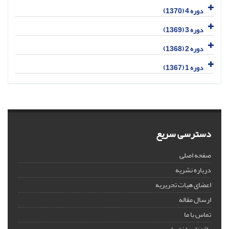
دوره 4 (1370)
دوره 3 (1369)
دوره 2 (1368)
دوره 1 (1367)
دسترسی سریع
صفحه اصلی
درباره نشریه
اعضای هیات تحریریه
ارسال مقاله
تماس با ما