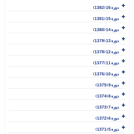
دوره 16 (1382)
دوره 15 (1381)
دوره 14 (1380)
دوره 13 (1379)
دوره 12 (1378)
دوره 11 (1377)
دوره 10 (1376)
دوره 9 (1375)
دوره 8 (1374)
دوره 7 (1373)
دوره 6 (1372)
دوره 5 (1371)