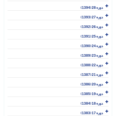
دوره 28 (1394)
دوره 27 (1393)
دوره 26 (1392)
دوره 25 (1391)
دوره 24 (1390)
دوره 23 (1389)
دوره 22 (1388)
دوره 21 (1387)
دوره 20 (1386)
دوره 19 (1385)
دوره 18 (1384)
دوره 17 (1383)