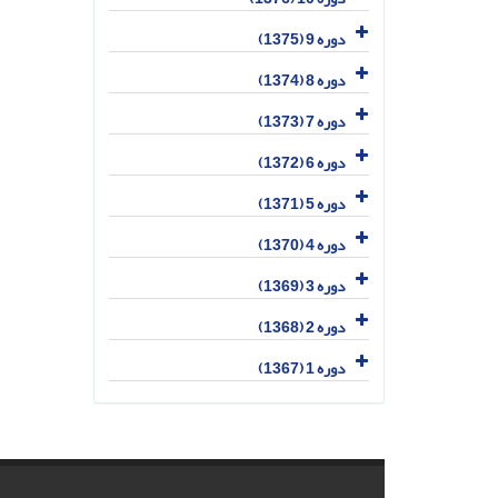
دوره 9 (1375)
دوره 8 (1374)
دوره 7 (1373)
دوره 6 (1372)
دوره 5 (1371)
دوره 4 (1370)
دوره 3 (1369)
دوره 2 (1368)
دوره 1 (1367)