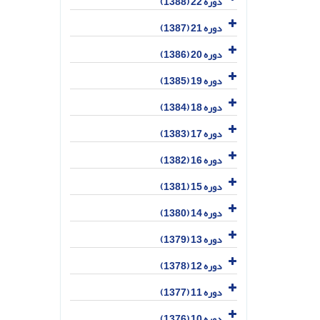
دوره 22 (1388)
دوره 21 (1387)
دوره 20 (1386)
دوره 19 (1385)
دوره 18 (1384)
دوره 17 (1383)
دوره 16 (1382)
دوره 15 (1381)
دوره 14 (1380)
دوره 13 (1379)
دوره 12 (1378)
دوره 11 (1377)
دوره 10 (1376)