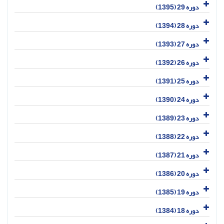
دوره 29 (1395)
دوره 28 (1394)
دوره 27 (1393)
دوره 26 (1392)
دوره 25 (1391)
دوره 24 (1390)
دوره 23 (1389)
دوره 22 (1388)
دوره 21 (1387)
دوره 20 (1386)
دوره 19 (1385)
دوره 18 (1384)