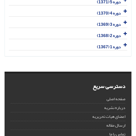
دوره 5 (1371)
دوره 4 (1370)
دوره 3 (1369)
دوره 2 (1368)
دوره 1 (1367)
دسترسی سریع
صفحه اصلی
درباره نشریه
اعضای هیات تحریریه
ارسال مقاله
تماس با ما