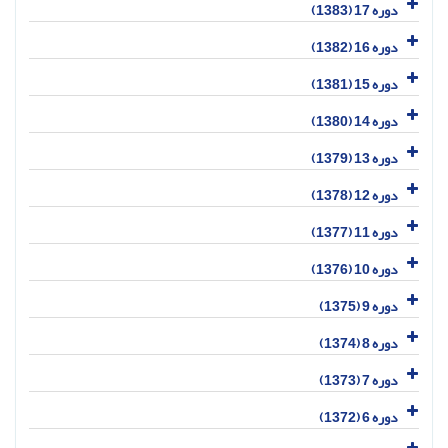
دوره 17 (1383)
دوره 16 (1382)
دوره 15 (1381)
دوره 14 (1380)
دوره 13 (1379)
دوره 12 (1378)
دوره 11 (1377)
دوره 10 (1376)
دوره 9 (1375)
دوره 8 (1374)
دوره 7 (1373)
دوره 6 (1372)