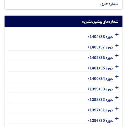
شماره جاری
شماره‌های پیشین نشریه
دوره 38 (1404)
دوره 37 (1403)
دوره 36 (1402)
دوره 35 (1401)
دوره 34 (1400)
دوره 33 (1399)
دوره 32 (1398)
دوره 31 (1397)
دوره 30 (1396)