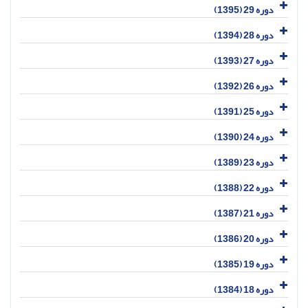
دوره 29 (1395)
دوره 28 (1394)
دوره 27 (1393)
دوره 26 (1392)
دوره 25 (1391)
دوره 24 (1390)
دوره 23 (1389)
دوره 22 (1388)
دوره 21 (1387)
دوره 20 (1386)
دوره 19 (1385)
دوره 18 (1384)