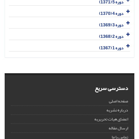
دوره 5 (1371)
دوره 4 (1370)
دوره 3 (1369)
دوره 2 (1368)
دوره 1 (1367)
دسترسی سریع
صفحه اصلی
درباره نشریه
اعضای هیات تحریریه
ارسال مقاله
تماس با ما