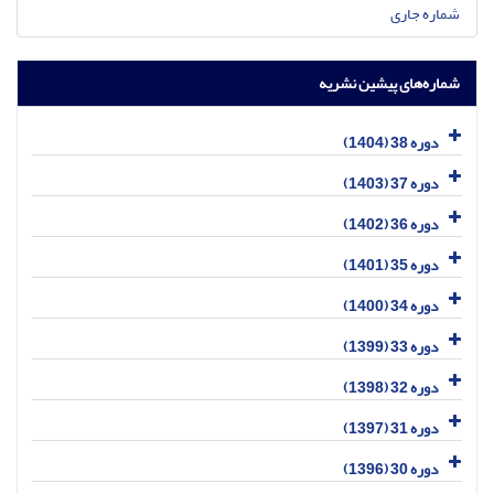
شماره جاری
شماره‌های پیشین نشریه
دوره 38 (1404)
دوره 37 (1403)
دوره 36 (1402)
دوره 35 (1401)
دوره 34 (1400)
دوره 33 (1399)
دوره 32 (1398)
دوره 31 (1397)
دوره 30 (1396)