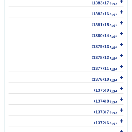
دوره 17 (1383)
دوره 16 (1382)
دوره 15 (1381)
دوره 14 (1380)
دوره 13 (1379)
دوره 12 (1378)
دوره 11 (1377)
دوره 10 (1376)
دوره 9 (1375)
دوره 8 (1374)
دوره 7 (1373)
دوره 6 (1372)