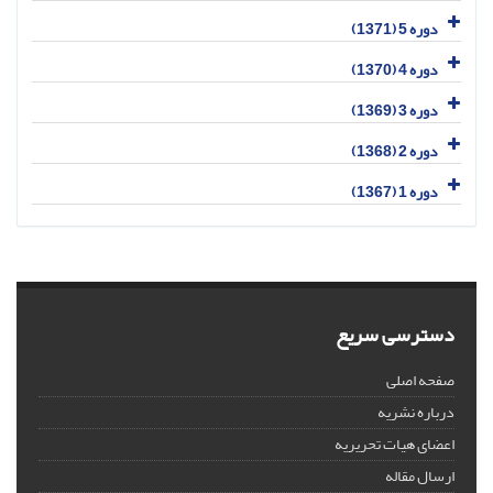
دوره 5 (1371)
دوره 4 (1370)
دوره 3 (1369)
دوره 2 (1368)
دوره 1 (1367)
دسترسی سریع
صفحه اصلی
درباره نشریه
اعضای هیات تحریریه
ارسال مقاله