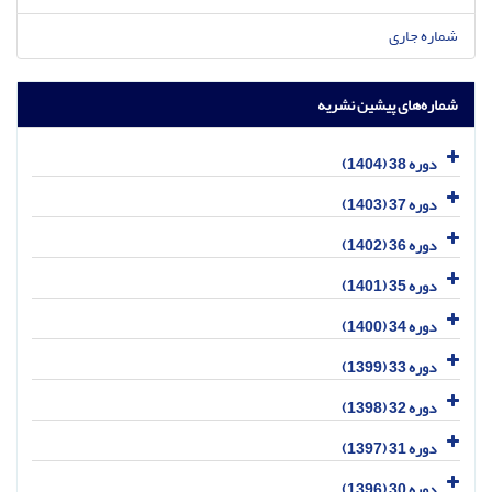
شماره جاری
شماره‌های پیشین نشریه
دوره 38 (1404)
دوره 37 (1403)
دوره 36 (1402)
دوره 35 (1401)
دوره 34 (1400)
دوره 33 (1399)
دوره 32 (1398)
دوره 31 (1397)
دوره 30 (1396)