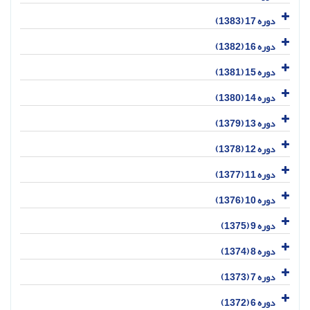
دوره 17 (1383)
دوره 16 (1382)
دوره 15 (1381)
دوره 14 (1380)
دوره 13 (1379)
دوره 12 (1378)
دوره 11 (1377)
دوره 10 (1376)
دوره 9 (1375)
دوره 8 (1374)
دوره 7 (1373)
دوره 6 (1372)