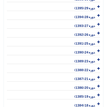
دوره 29 (1395)
دوره 28 (1394)
دوره 27 (1393)
دوره 26 (1392)
دوره 25 (1391)
دوره 24 (1390)
دوره 23 (1389)
دوره 22 (1388)
دوره 21 (1387)
دوره 20 (1386)
دوره 19 (1385)
دوره 18 (1384)