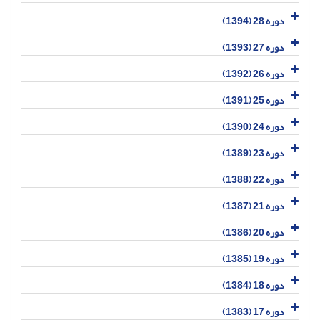
دوره 28 (1394)
دوره 27 (1393)
دوره 26 (1392)
دوره 25 (1391)
دوره 24 (1390)
دوره 23 (1389)
دوره 22 (1388)
دوره 21 (1387)
دوره 20 (1386)
دوره 19 (1385)
دوره 18 (1384)
دوره 17 (1383)