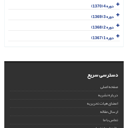
دوره 4 (1370)
دوره 3 (1369)
دوره 2 (1368)
دوره 1 (1367)
دسترسی سریع
صفحه اصلی
درباره نشریه
اعضای هیات تحریریه
ارسال مقاله
تماس با ما