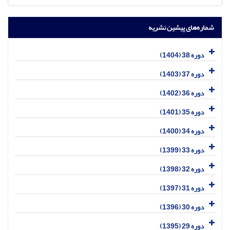
شماره‌های پیشین نشریه
دوره 38 (1404)
دوره 37 (1403)
دوره 36 (1402)
دوره 35 (1401)
دوره 34 (1400)
دوره 33 (1399)
دوره 32 (1398)
دوره 31 (1397)
دوره 30 (1396)
دوره 29 (1395)