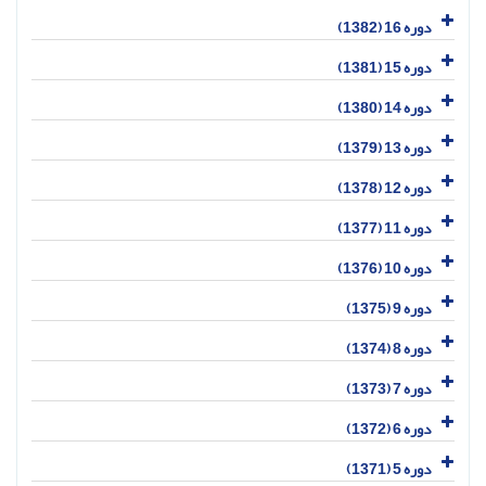
دوره 16 (1382)
دوره 15 (1381)
دوره 14 (1380)
دوره 13 (1379)
دوره 12 (1378)
دوره 11 (1377)
دوره 10 (1376)
دوره 9 (1375)
دوره 8 (1374)
دوره 7 (1373)
دوره 6 (1372)
دوره 5 (1371)