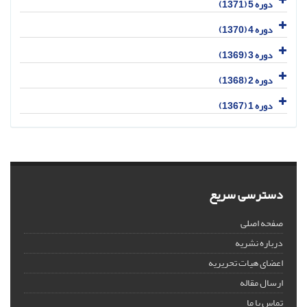
دوره 5 (1371)
دوره 4 (1370)
دوره 3 (1369)
دوره 2 (1368)
دوره 1 (1367)
دسترسی سریع
صفحه اصلی
درباره نشریه
اعضای هیات تحریریه
ارسال مقاله
تماس با ما