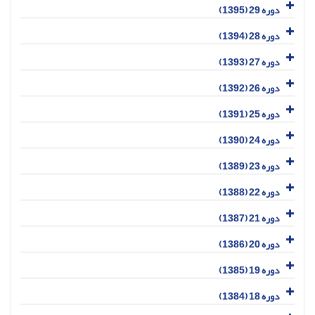
دوره 29 (1395)
دوره 28 (1394)
دوره 27 (1393)
دوره 26 (1392)
دوره 25 (1391)
دوره 24 (1390)
دوره 23 (1389)
دوره 22 (1388)
دوره 21 (1387)
دوره 20 (1386)
دوره 19 (1385)
دوره 18 (1384)