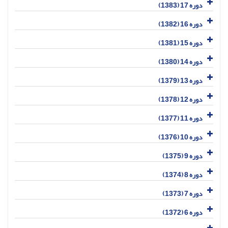
دوره 17 (1383)
دوره 16 (1382)
دوره 15 (1381)
دوره 14 (1380)
دوره 13 (1379)
دوره 12 (1378)
دوره 11 (1377)
دوره 10 (1376)
دوره 9 (1375)
دوره 8 (1374)
دوره 7 (1373)
دوره 6 (1372)