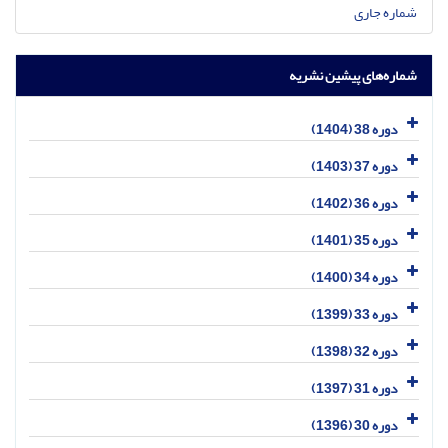
شماره جاری
شماره‌های پیشین نشریه
دوره 38 (1404)
دوره 37 (1403)
دوره 36 (1402)
دوره 35 (1401)
دوره 34 (1400)
دوره 33 (1399)
دوره 32 (1398)
دوره 31 (1397)
دوره 30 (1396)