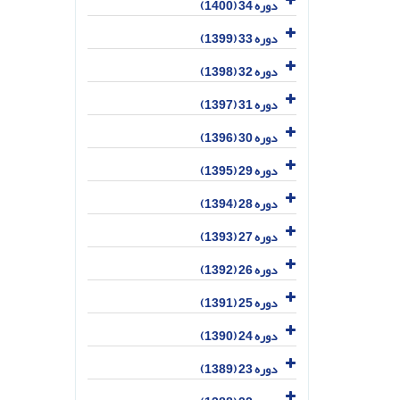
دوره 34 (1400)
دوره 33 (1399)
دوره 32 (1398)
دوره 31 (1397)
دوره 30 (1396)
دوره 29 (1395)
دوره 28 (1394)
دوره 27 (1393)
دوره 26 (1392)
دوره 25 (1391)
دوره 24 (1390)
دوره 23 (1389)