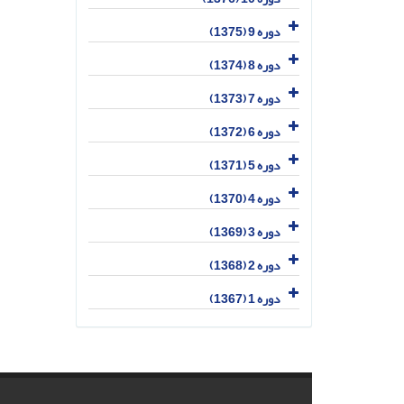
دوره 9 (1375)
دوره 8 (1374)
دوره 7 (1373)
دوره 6 (1372)
دوره 5 (1371)
دوره 4 (1370)
دوره 3 (1369)
دوره 2 (1368)
دوره 1 (1367)