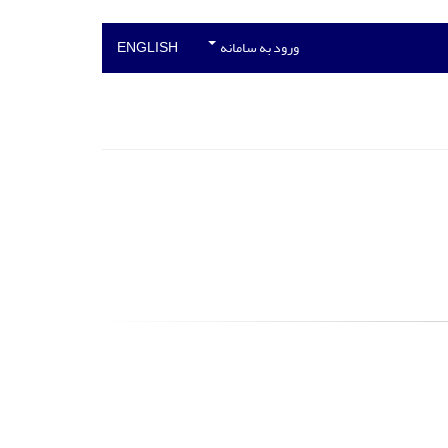
ورود به سامانه
ENGLISH