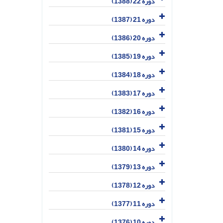
دوره 22 (1388)
دوره 21 (1387)
دوره 20 (1386)
دوره 19 (1385)
دوره 18 (1384)
دوره 17 (1383)
دوره 16 (1382)
دوره 15 (1381)
دوره 14 (1380)
دوره 13 (1379)
دوره 12 (1378)
دوره 11 (1377)
دوره 10 (1376)