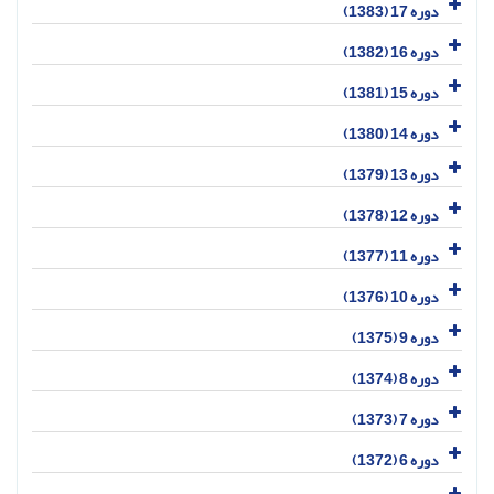
دوره 17 (1383)
دوره 16 (1382)
دوره 15 (1381)
دوره 14 (1380)
دوره 13 (1379)
دوره 12 (1378)
دوره 11 (1377)
دوره 10 (1376)
دوره 9 (1375)
دوره 8 (1374)
دوره 7 (1373)
دوره 6 (1372)