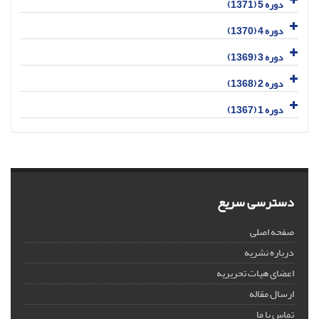
دوره 5 (1371)
دوره 4 (1370)
دوره 3 (1369)
دوره 2 (1368)
دوره 1 (1367)
دسترسی سریع
صفحه اصلی
درباره نشریه
اعضای هیات تحریریه
ارسال مقاله
تماس با ما