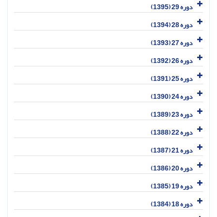
دوره 29 (1395)
دوره 28 (1394)
دوره 27 (1393)
دوره 26 (1392)
دوره 25 (1391)
دوره 24 (1390)
دوره 23 (1389)
دوره 22 (1388)
دوره 21 (1387)
دوره 20 (1386)
دوره 19 (1385)
دوره 18 (1384)