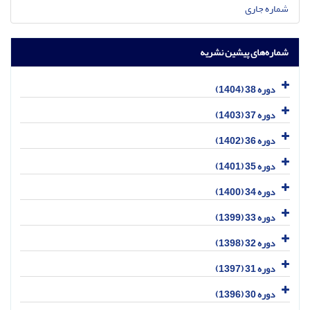
شماره جاری
شماره‌های پیشین نشریه
دوره 38 (1404)
دوره 37 (1403)
دوره 36 (1402)
دوره 35 (1401)
دوره 34 (1400)
دوره 33 (1399)
دوره 32 (1398)
دوره 31 (1397)
دوره 30 (1396)