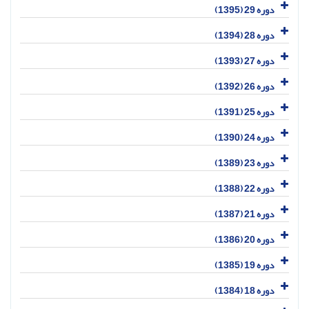
دوره 29 (1395)
دوره 28 (1394)
دوره 27 (1393)
دوره 26 (1392)
دوره 25 (1391)
دوره 24 (1390)
دوره 23 (1389)
دوره 22 (1388)
دوره 21 (1387)
دوره 20 (1386)
دوره 19 (1385)
دوره 18 (1384)