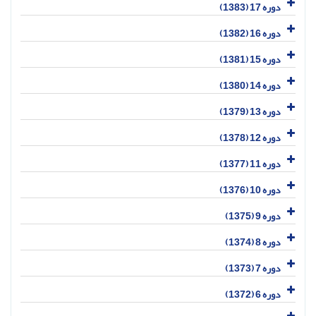
دوره 17 (1383)
دوره 16 (1382)
دوره 15 (1381)
دوره 14 (1380)
دوره 13 (1379)
دوره 12 (1378)
دوره 11 (1377)
دوره 10 (1376)
دوره 9 (1375)
دوره 8 (1374)
دوره 7 (1373)
دوره 6 (1372)