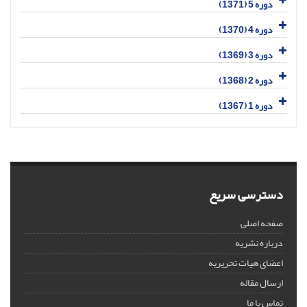
دوره 5 (1371)
دوره 4 (1370)
دوره 3 (1369)
دوره 2 (1368)
دوره 1 (1367)
دسترسی سریع
صفحه اصلی
درباره نشریه
اعضای هیات تحریریه
ارسال مقاله
تماس با ما