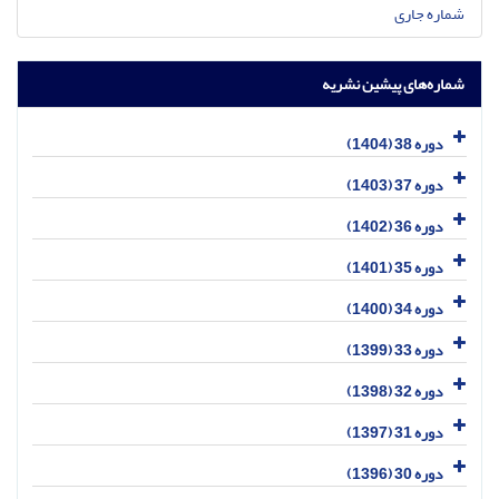
شماره جاری
شماره‌های پیشین نشریه
دوره 38 (1404)
دوره 37 (1403)
دوره 36 (1402)
دوره 35 (1401)
دوره 34 (1400)
دوره 33 (1399)
دوره 32 (1398)
دوره 31 (1397)
دوره 30 (1396)