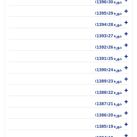
دوره 30 (1396)
دوره 29 (1395)
دوره 28 (1394)
دوره 27 (1393)
دوره 26 (1392)
دوره 25 (1391)
دوره 24 (1390)
دوره 23 (1389)
دوره 22 (1388)
دوره 21 (1387)
دوره 20 (1386)
دوره 19 (1385)