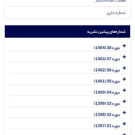
مقالات آماده انتشار
شماره جاری
شماره‌های پیشین نشریه
دوره 38 (1404)
دوره 37 (1403)
دوره 36 (1402)
دوره 35 (1401)
دوره 34 (1400)
دوره 33 (1399)
دوره 32 (1398)
دوره 31 (1397)