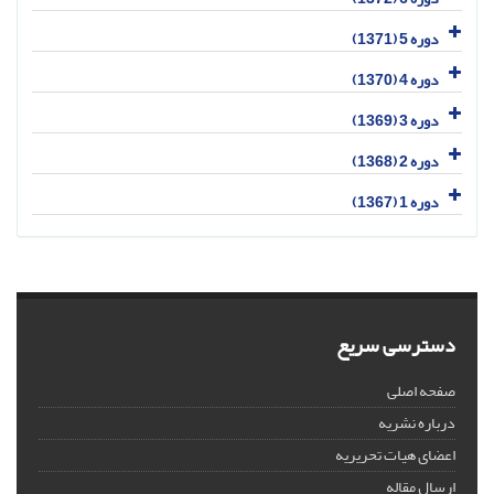
دوره 5 (1371)
دوره 4 (1370)
دوره 3 (1369)
دوره 2 (1368)
دوره 1 (1367)
دسترسی سریع
صفحه اصلی
درباره نشریه
اعضای هیات تحریریه
ارسال مقاله