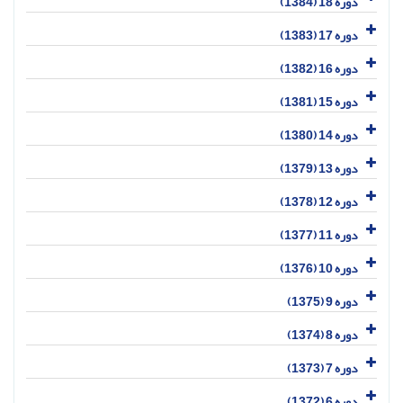
دوره 18 (1384)
دوره 17 (1383)
دوره 16 (1382)
دوره 15 (1381)
دوره 14 (1380)
دوره 13 (1379)
دوره 12 (1378)
دوره 11 (1377)
دوره 10 (1376)
دوره 9 (1375)
دوره 8 (1374)
دوره 7 (1373)
دوره 6 (1372)