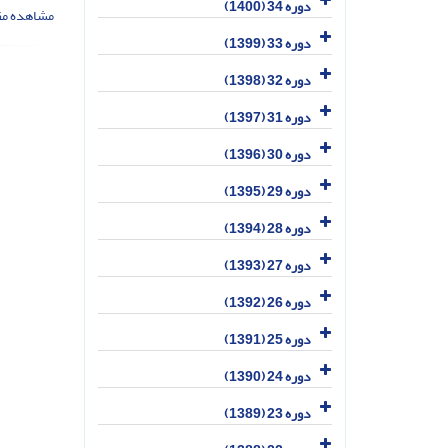
دوره 34 (1400)
مشاهده مق
دوره 33 (1399)
دوره 32 (1398)
دوره 31 (1397)
دوره 30 (1396)
دوره 29 (1395)
دوره 28 (1394)
دوره 27 (1393)
دوره 26 (1392)
دوره 25 (1391)
دوره 24 (1390)
دوره 23 (1389)