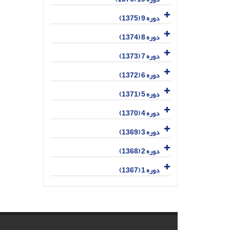
دوره 9 (1375)
دوره 8 (1374)
دوره 7 (1373)
دوره 6 (1372)
دوره 5 (1371)
دوره 4 (1370)
دوره 3 (1369)
دوره 2 (1368)
دوره 1 (1367)