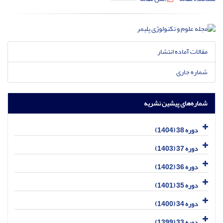
مقالات آماده انتشار
شماره جاری
شماره‌های پیشین نشریه
دوره 38 (1404)
دوره 37 (1403)
دوره 36 (1402)
دوره 35 (1401)
دوره 34 (1400)
دوره 33 (1399)