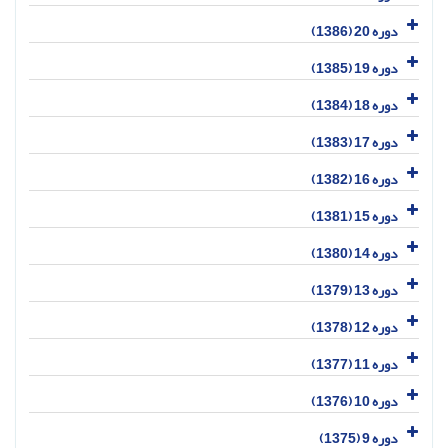
دوره 20 (1386)
دوره 19 (1385)
دوره 18 (1384)
دوره 17 (1383)
دوره 16 (1382)
دوره 15 (1381)
دوره 14 (1380)
دوره 13 (1379)
دوره 12 (1378)
دوره 11 (1377)
دوره 10 (1376)
دوره 9 (1375)