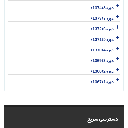
دوره 8 (1374)
دوره 7 (1373)
دوره 6 (1372)
دوره 5 (1371)
دوره 4 (1370)
دوره 3 (1369)
دوره 2 (1368)
دوره 1 (1367)
دسترسی سریع