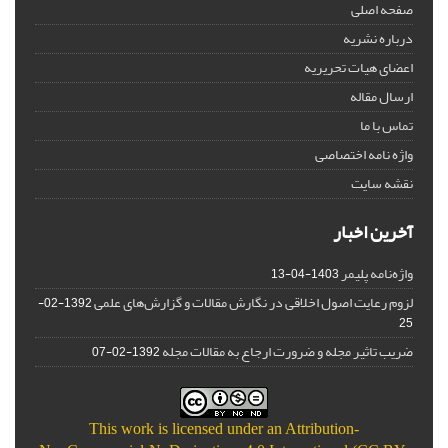
صفحه اصلی
درباره نشریه
اعضای هیات تحریریه
ارسال مقاله
تماس با ما
واژه نامه اختصاصی
نقشه سایت
آخرین اخبار
واژه‌نامه پلیمر
1403-04-13
لزوم رعایت اصول اخلاقی در نگارش مقالات و گزارش‌‌های علمی
1392-02-
25
ضریب تاثیر مجله و ضرورت ارجاع به مقالات مجله
1392-02-07
This work is licensed under an
Attribution-