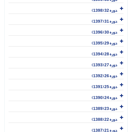
دوره 32 (1398)
دوره 31 (1397)
دوره 30 (1396)
دوره 29 (1395)
دوره 28 (1394)
دوره 27 (1393)
دوره 26 (1392)
دوره 25 (1391)
دوره 24 (1390)
دوره 23 (1389)
دوره 22 (1388)
دوره 21 (1387)