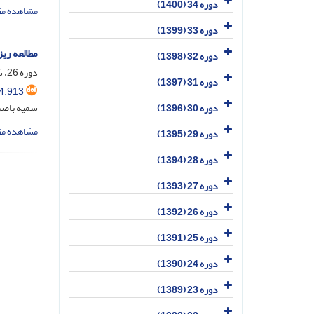
دوره 34 (1400)
مشاهده مق
دوره 33 (1399)
مطالعه ریز
دوره 32 (1398)
دوره 26، شماره 5، آذر و دی 1392، صفحه
دوره 31 (1397)
4.913
سمیه باصر
دوره 30 (1396)
مشاهده مق
دوره 29 (1395)
دوره 28 (1394)
دوره 27 (1393)
دوره 26 (1392)
دوره 25 (1391)
دوره 24 (1390)
دوره 23 (1389)