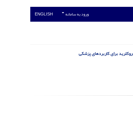
ورود به سامانه
ENGLISH
دروکلرید برای کاربردهای پزشکی