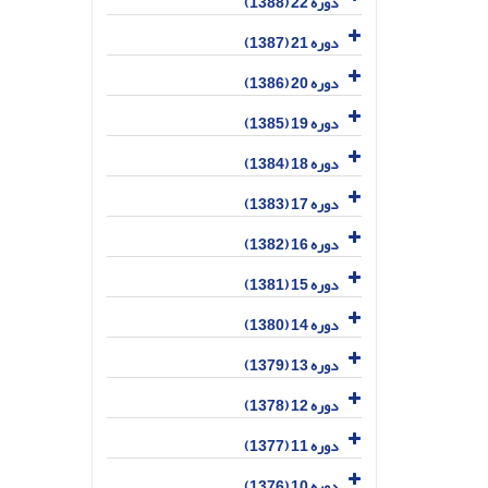
دوره 22 (1388)
دوره 21 (1387)
دوره 20 (1386)
دوره 19 (1385)
دوره 18 (1384)
دوره 17 (1383)
دوره 16 (1382)
دوره 15 (1381)
دوره 14 (1380)
دوره 13 (1379)
دوره 12 (1378)
دوره 11 (1377)
دوره 10 (1376)