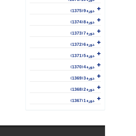
دوره 9 (1375)
دوره 8 (1374)
دوره 7 (1373)
دوره 6 (1372)
دوره 5 (1371)
دوره 4 (1370)
دوره 3 (1369)
دوره 2 (1368)
دوره 1 (1367)