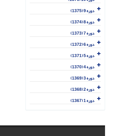
دوره 9 (1375)
دوره 8 (1374)
دوره 7 (1373)
دوره 6 (1372)
دوره 5 (1371)
دوره 4 (1370)
دوره 3 (1369)
دوره 2 (1368)
دوره 1 (1367)