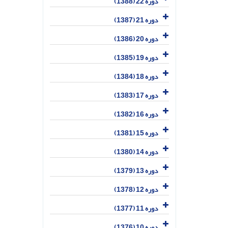
دوره 22 (1388)
دوره 21 (1387)
دوره 20 (1386)
دوره 19 (1385)
دوره 18 (1384)
دوره 17 (1383)
دوره 16 (1382)
دوره 15 (1381)
دوره 14 (1380)
دوره 13 (1379)
دوره 12 (1378)
دوره 11 (1377)
دوره 10 (1376)