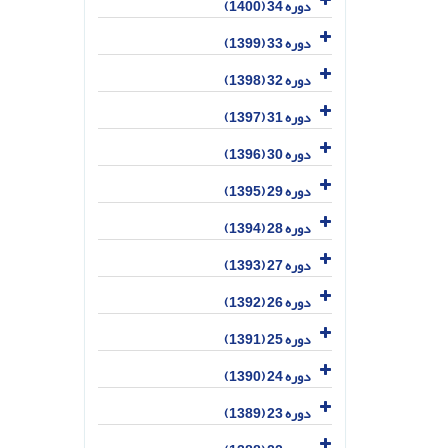
دوره 34 (1400)
دوره 33 (1399)
دوره 32 (1398)
دوره 31 (1397)
دوره 30 (1396)
دوره 29 (1395)
دوره 28 (1394)
دوره 27 (1393)
دوره 26 (1392)
دوره 25 (1391)
دوره 24 (1390)
دوره 23 (1389)