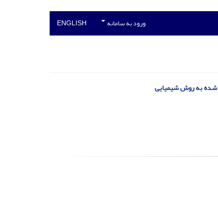
ورود به سامانه
ENGLISH
 شده به روش شیمیایی