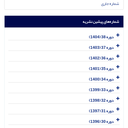
شماره جاری
شماره‌های پیشین نشریه
دوره 38 (1404)
دوره 37 (1403)
دوره 36 (1402)
دوره 35 (1401)
دوره 34 (1400)
دوره 33 (1399)
دوره 32 (1398)
دوره 31 (1397)
دوره 30 (1396)