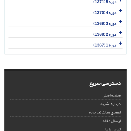
دوره 5 (1371)
دوره 4 (1370)
دوره 3 (1369)
دوره 2 (1368)
دوره 1 (1367)
دسترسی سریع
صفحه اصلی
درباره نشریه
اعضای هیات تحریریه
ارسال مقاله
تماس با ما