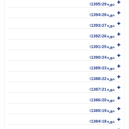
دوره 29 (1395)
دوره 28 (1394)
دوره 27 (1393)
دوره 26 (1392)
دوره 25 (1391)
دوره 24 (1390)
دوره 23 (1389)
دوره 22 (1388)
دوره 21 (1387)
دوره 20 (1386)
دوره 19 (1385)
دوره 18 (1384)