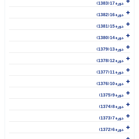
دوره 17 (1383)
دوره 16 (1382)
دوره 15 (1381)
دوره 14 (1380)
دوره 13 (1379)
دوره 12 (1378)
دوره 11 (1377)
دوره 10 (1376)
دوره 9 (1375)
دوره 8 (1374)
دوره 7 (1373)
دوره 6 (1372)