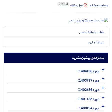
2.67 M
مشاهده مقاله
اصل مقاله
مقالات آماده انتشار
شماره جاری
شماره‌های پیشین نشریه
دوره 38 (1404)
دوره 37 (1403)
دوره 36 (1402)
دوره 35 (1401)
دوره 34 (1400)