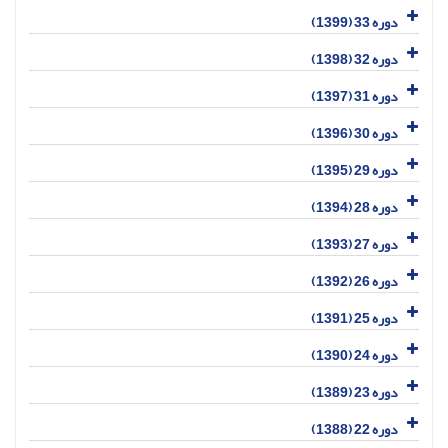
دوره 33 (1399)
دوره 32 (1398)
دوره 31 (1397)
دوره 30 (1396)
دوره 29 (1395)
دوره 28 (1394)
دوره 27 (1393)
دوره 26 (1392)
دوره 25 (1391)
دوره 24 (1390)
دوره 23 (1389)
دوره 22 (1388)