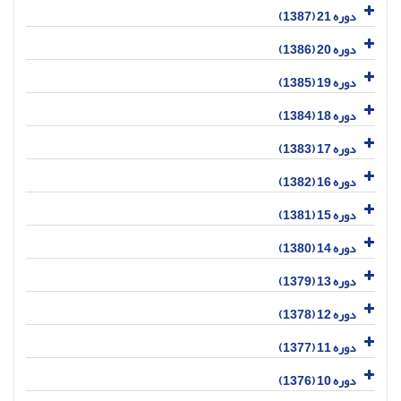
دوره 21 (1387)
دوره 20 (1386)
دوره 19 (1385)
دوره 18 (1384)
دوره 17 (1383)
دوره 16 (1382)
دوره 15 (1381)
دوره 14 (1380)
دوره 13 (1379)
دوره 12 (1378)
دوره 11 (1377)
دوره 10 (1376)