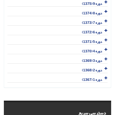
دوره 9 (1375)
دوره 8 (1374)
دوره 7 (1373)
دوره 6 (1372)
دوره 5 (1371)
دوره 4 (1370)
دوره 3 (1369)
دوره 2 (1368)
دوره 1 (1367)
دسترسی سریع