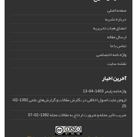
صفحه اصلی
درباره نشریه
اعضای هیات تحریریه
ارسال مقاله
تماس با ما
واژه نامه اختصاصی
نقشه سایت
آخرین اخبار
واژه‌نامه پلیمر
1403-04-13
لزوم رعایت اصول اخلاقی در نگارش مقالات و گزارش‌‌های علمی
1392-02-
25
ضریب تاثیر مجله و ضرورت ارجاع به مقالات مجله
1392-02-07