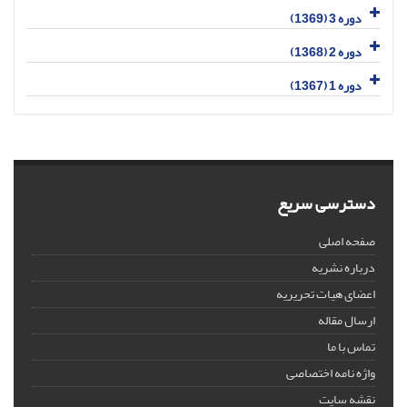
دوره 3 (1369)
دوره 2 (1368)
دوره 1 (1367)
دسترسی سریع
صفحه اصلی
درباره نشریه
اعضای هیات تحریریه
ارسال مقاله
تماس با ما
واژه نامه اختصاصی
نقشه سایت