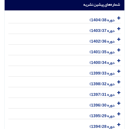
شماره‌های پیشین نشریه
دوره 38 (1404)
دوره 37 (1403)
دوره 36 (1402)
دوره 35 (1401)
دوره 34 (1400)
دوره 33 (1399)
دوره 32 (1398)
دوره 31 (1397)
دوره 30 (1396)
دوره 29 (1395)
دوره 28 (1394)