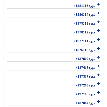
دوره 15 (1381)
دوره 14 (1380)
دوره 13 (1379)
دوره 12 (1378)
دوره 11 (1377)
دوره 10 (1376)
دوره 9 (1375)
دوره 8 (1374)
دوره 7 (1373)
دوره 6 (1372)
دوره 5 (1371)
دوره 4 (1370)