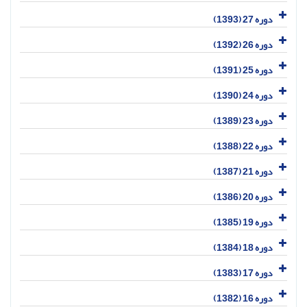
دوره 27 (1393)
دوره 26 (1392)
دوره 25 (1391)
دوره 24 (1390)
دوره 23 (1389)
دوره 22 (1388)
دوره 21 (1387)
دوره 20 (1386)
دوره 19 (1385)
دوره 18 (1384)
دوره 17 (1383)
دوره 16 (1382)