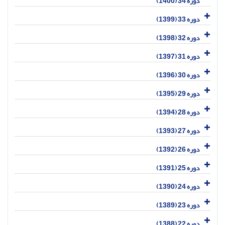
دوره 34 (1400)
دوره 33 (1399)
دوره 32 (1398)
دوره 31 (1397)
دوره 30 (1396)
دوره 29 (1395)
دوره 28 (1394)
دوره 27 (1393)
دوره 26 (1392)
دوره 25 (1391)
دوره 24 (1390)
دوره 23 (1389)
دوره 22 (1388)