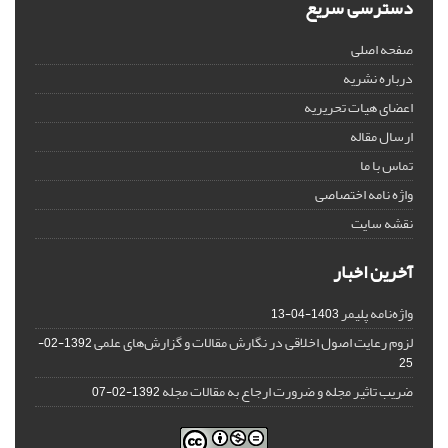
دسترسی سریع
صفحه اصلی
درباره نشریه
اعضای هیات تحریریه
ارسال مقاله
تماس با ما
واژه نامه اختصاصی
نقشه سایت
آخرین اخبار
واژه‌نامه پلیمر
1403-04-13
لزوم رعایت اصول اخلاقی در نگارش مقالات و گزارش‌‌های علمی
1392-02-
25
ضریب تاثیر مجله و ضرورت ارجاع به مقالات مجله
1392-02-07