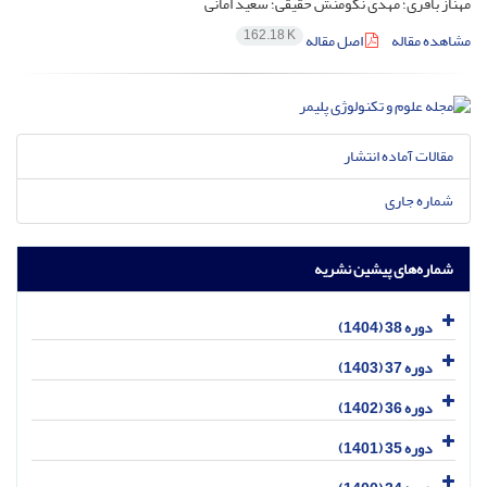
مهناز باقری؛ مهدی نکومنش حقیقی؛ سعید امانی
162.18 K
مشاهده مقاله
اصل مقاله
مقالات آماده انتشار
شماره جاری
شماره‌های پیشین نشریه
دوره 38 (1404)
دوره 37 (1403)
دوره 36 (1402)
دوره 35 (1401)