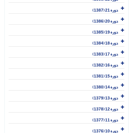
دوره 21 (1387)
دوره 20 (1386)
دوره 19 (1385)
دوره 18 (1384)
دوره 17 (1383)
دوره 16 (1382)
دوره 15 (1381)
دوره 14 (1380)
دوره 13 (1379)
دوره 12 (1378)
دوره 11 (1377)
دوره 10 (1376)