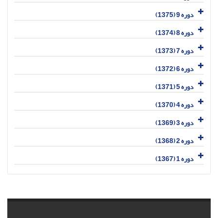
دوره 9 (1375)
دوره 8 (1374)
دوره 7 (1373)
دوره 6 (1372)
دوره 5 (1371)
دوره 4 (1370)
دوره 3 (1369)
دوره 2 (1368)
دوره 1 (1367)