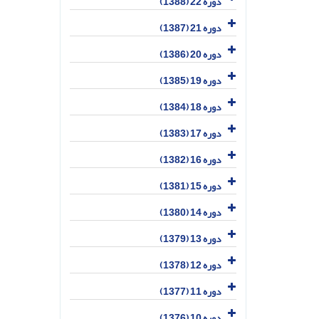
دوره 22 (1388)
دوره 21 (1387)
دوره 20 (1386)
دوره 19 (1385)
دوره 18 (1384)
دوره 17 (1383)
دوره 16 (1382)
دوره 15 (1381)
دوره 14 (1380)
دوره 13 (1379)
دوره 12 (1378)
دوره 11 (1377)
دوره 10 (1376)