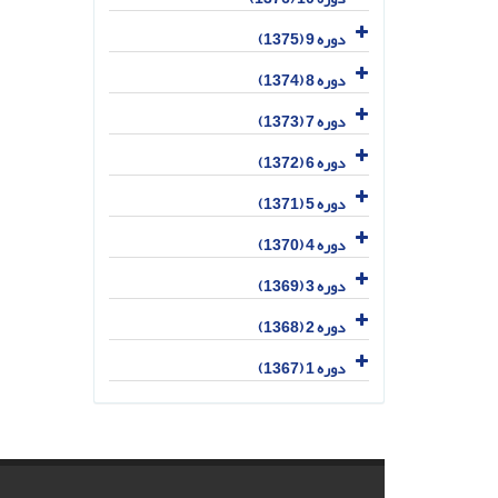
دوره 9 (1375)
دوره 8 (1374)
دوره 7 (1373)
دوره 6 (1372)
دوره 5 (1371)
دوره 4 (1370)
دوره 3 (1369)
دوره 2 (1368)
دوره 1 (1367)