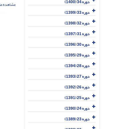
دوره 34 (1400)
مشاهده مق
دوره 33 (1399)
دوره 32 (1398)
دوره 31 (1397)
دوره 30 (1396)
دوره 29 (1395)
دوره 28 (1394)
دوره 27 (1393)
دوره 26 (1392)
دوره 25 (1391)
دوره 24 (1390)
دوره 23 (1389)