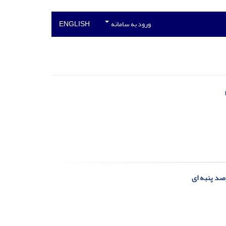
ورود به سامانه
ENGLISH
صد پنبه ای