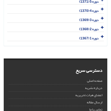
دوره 5 (1371)
دوره 4 (1370)
دوره 3 (1369)
دوره 2 (1368)
دوره 1 (1367)
دسترسی سریع
صفحه اصلی
درباره نشریه
اعضای هیات تحریریه
ارسال مقاله
تماس با ما