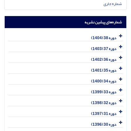
شماره جاری
شماره‌های پیشین نشریه
دوره 38 (1404)
دوره 37 (1403)
دوره 36 (1402)
دوره 35 (1401)
دوره 34 (1400)
دوره 33 (1399)
دوره 32 (1398)
دوره 31 (1397)
دوره 30 (1396)