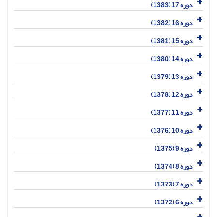
دوره 17 (1383)
دوره 16 (1382)
دوره 15 (1381)
دوره 14 (1380)
دوره 13 (1379)
دوره 12 (1378)
دوره 11 (1377)
دوره 10 (1376)
دوره 9 (1375)
دوره 8 (1374)
دوره 7 (1373)
دوره 6 (1372)