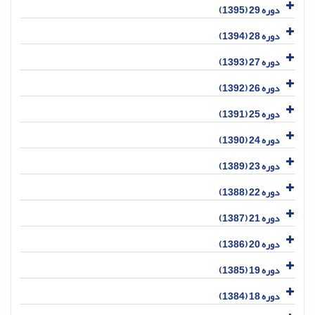
دوره 29 (1395)
دوره 28 (1394)
دوره 27 (1393)
دوره 26 (1392)
دوره 25 (1391)
دوره 24 (1390)
دوره 23 (1389)
دوره 22 (1388)
دوره 21 (1387)
دوره 20 (1386)
دوره 19 (1385)
دوره 18 (1384)