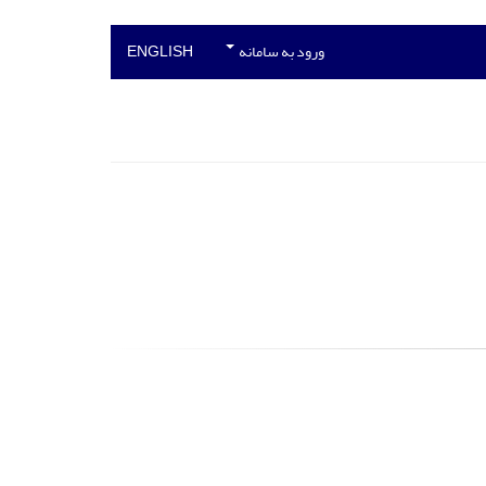
ورود به سامانه
ENGLISH