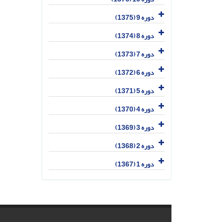
دوره 9 (1375)
دوره 8 (1374)
دوره 7 (1373)
دوره 6 (1372)
دوره 5 (1371)
دوره 4 (1370)
دوره 3 (1369)
دوره 2 (1368)
دوره 1 (1367)