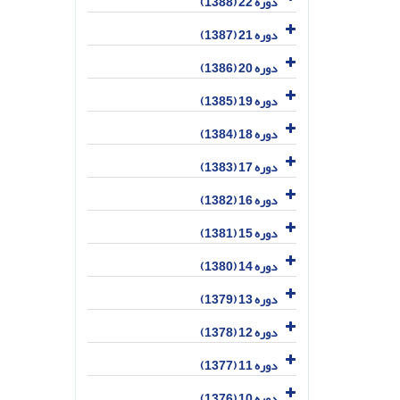
دوره 22 (1388)
دوره 21 (1387)
دوره 20 (1386)
دوره 19 (1385)
دوره 18 (1384)
دوره 17 (1383)
دوره 16 (1382)
دوره 15 (1381)
دوره 14 (1380)
دوره 13 (1379)
دوره 12 (1378)
دوره 11 (1377)
دوره 10 (1376)