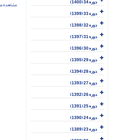
دوره 34 (1400)
مشاهده مق
دوره 33 (1399)
دوره 32 (1398)
دوره 31 (1397)
دوره 30 (1396)
دوره 29 (1395)
دوره 28 (1394)
دوره 27 (1393)
دوره 26 (1392)
دوره 25 (1391)
دوره 24 (1390)
دوره 23 (1389)