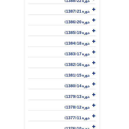
دوره 22 (1388)
دوره 21 (1387)
دوره 20 (1386)
دوره 19 (1385)
دوره 18 (1384)
دوره 17 (1383)
دوره 16 (1382)
دوره 15 (1381)
دوره 14 (1380)
دوره 13 (1379)
دوره 12 (1378)
دوره 11 (1377)
دوره 10 (1376)