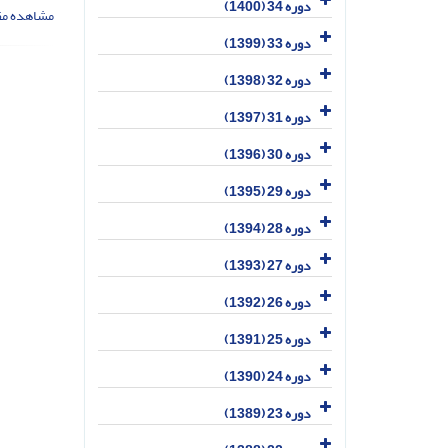
دوره 34 (1400)
مشاهده مق
دوره 33 (1399)
دوره 32 (1398)
دوره 31 (1397)
دوره 30 (1396)
دوره 29 (1395)
دوره 28 (1394)
دوره 27 (1393)
دوره 26 (1392)
دوره 25 (1391)
دوره 24 (1390)
دوره 23 (1389)