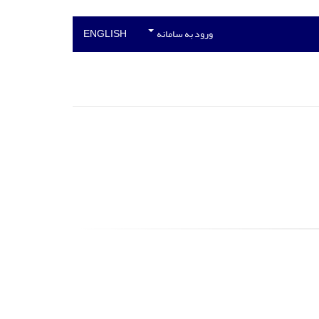
ورود به سامانه
ENGLISH