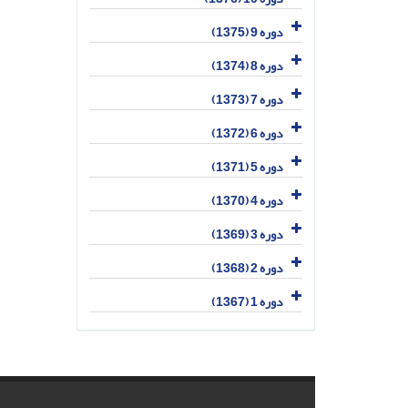
دوره 9 (1375)
دوره 8 (1374)
دوره 7 (1373)
دوره 6 (1372)
دوره 5 (1371)
دوره 4 (1370)
دوره 3 (1369)
دوره 2 (1368)
دوره 1 (1367)