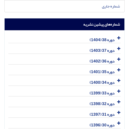
شماره جاری
شماره‌های پیشین نشریه
دوره 38 (1404)
دوره 37 (1403)
دوره 36 (1402)
دوره 35 (1401)
دوره 34 (1400)
دوره 33 (1399)
دوره 32 (1398)
دوره 31 (1397)
دوره 30 (1396)