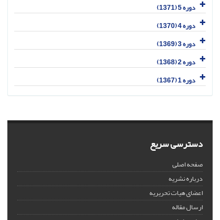
دوره 5 (1371)
دوره 4 (1370)
دوره 3 (1369)
دوره 2 (1368)
دوره 1 (1367)
دسترسی سریع
صفحه اصلی
درباره نشریه
اعضای هیات تحریریه
ارسال مقاله