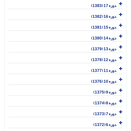
دوره 17 (1383)
دوره 16 (1382)
دوره 15 (1381)
دوره 14 (1380)
دوره 13 (1379)
دوره 12 (1378)
دوره 11 (1377)
دوره 10 (1376)
دوره 9 (1375)
دوره 8 (1374)
دوره 7 (1373)
دوره 6 (1372)