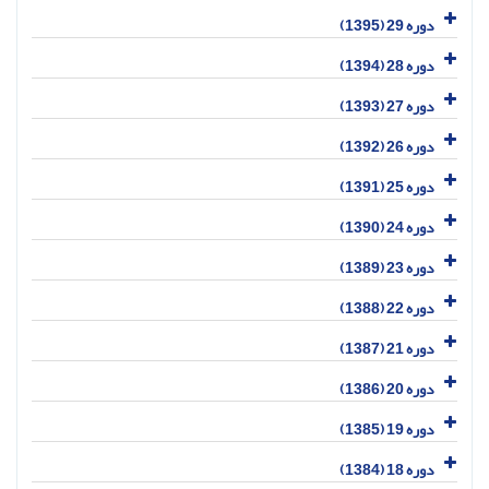
دوره 29 (1395)
دوره 28 (1394)
دوره 27 (1393)
دوره 26 (1392)
دوره 25 (1391)
دوره 24 (1390)
دوره 23 (1389)
دوره 22 (1388)
دوره 21 (1387)
دوره 20 (1386)
دوره 19 (1385)
دوره 18 (1384)