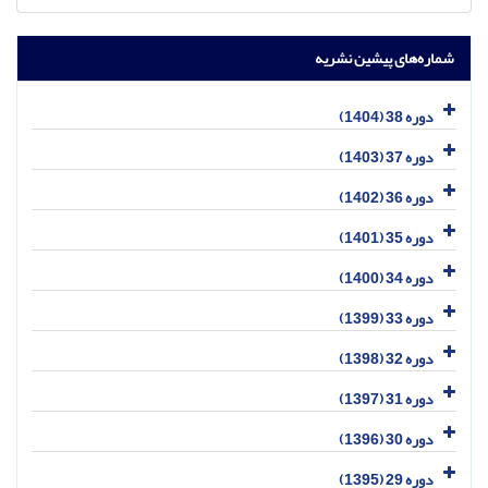
شماره‌های پیشین نشریه
دوره 38 (1404)
دوره 37 (1403)
دوره 36 (1402)
دوره 35 (1401)
دوره 34 (1400)
دوره 33 (1399)
دوره 32 (1398)
دوره 31 (1397)
دوره 30 (1396)
دوره 29 (1395)