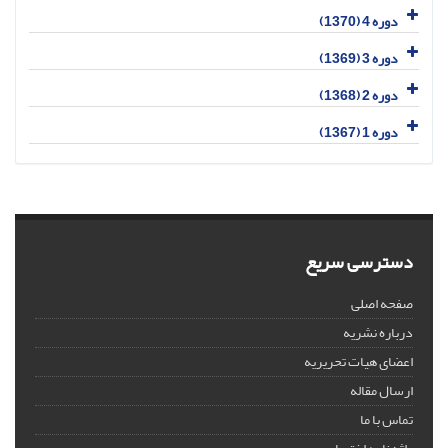
دوره 4 (1370)
دوره 3 (1369)
دوره 2 (1368)
دوره 1 (1367)
دسترسی سریع
صفحه اصلی
درباره نشریه
اعضای هیات تحریریه
ارسال مقاله
تماس با ما