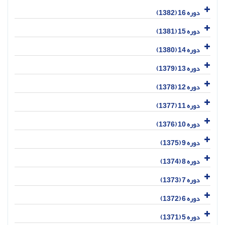
دوره 16 (1382)
دوره 15 (1381)
دوره 14 (1380)
دوره 13 (1379)
دوره 12 (1378)
دوره 11 (1377)
دوره 10 (1376)
دوره 9 (1375)
دوره 8 (1374)
دوره 7 (1373)
دوره 6 (1372)
دوره 5 (1371)