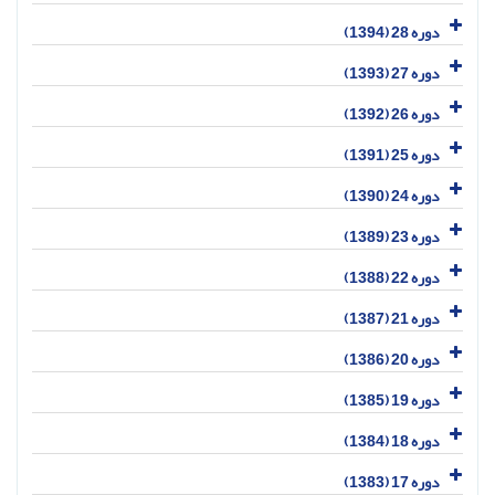
دوره 28 (1394)
دوره 27 (1393)
دوره 26 (1392)
دوره 25 (1391)
دوره 24 (1390)
دوره 23 (1389)
دوره 22 (1388)
دوره 21 (1387)
دوره 20 (1386)
دوره 19 (1385)
دوره 18 (1384)
دوره 17 (1383)