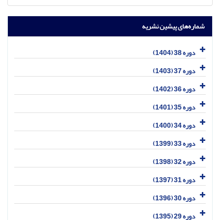
شماره‌های پیشین نشریه
دوره 38 (1404)
دوره 37 (1403)
دوره 36 (1402)
دوره 35 (1401)
دوره 34 (1400)
دوره 33 (1399)
دوره 32 (1398)
دوره 31 (1397)
دوره 30 (1396)
دوره 29 (1395)