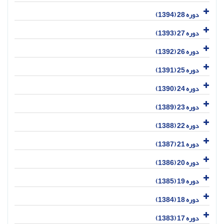
دوره 28 (1394)
دوره 27 (1393)
دوره 26 (1392)
دوره 25 (1391)
دوره 24 (1390)
دوره 23 (1389)
دوره 22 (1388)
دوره 21 (1387)
دوره 20 (1386)
دوره 19 (1385)
دوره 18 (1384)
دوره 17 (1383)