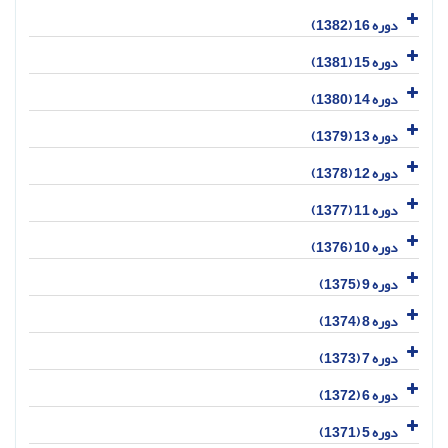
دوره 16 (1382)
دوره 15 (1381)
دوره 14 (1380)
دوره 13 (1379)
دوره 12 (1378)
دوره 11 (1377)
دوره 10 (1376)
دوره 9 (1375)
دوره 8 (1374)
دوره 7 (1373)
دوره 6 (1372)
دوره 5 (1371)