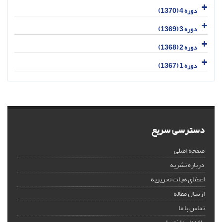
دوره 4 (1370)
دوره 3 (1369)
دوره 2 (1368)
دوره 1 (1367)
دسترسی سریع
صفحه اصلی
درباره نشریه
اعضای هیات تحریریه
ارسال مقاله
تماس با ما