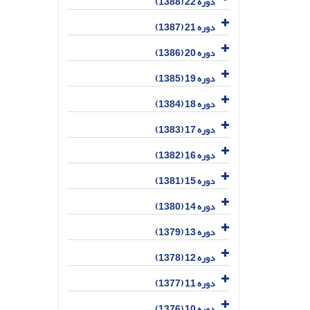
دوره 22 (1388)
دوره 21 (1387)
دوره 20 (1386)
دوره 19 (1385)
دوره 18 (1384)
دوره 17 (1383)
دوره 16 (1382)
دوره 15 (1381)
دوره 14 (1380)
دوره 13 (1379)
دوره 12 (1378)
دوره 11 (1377)
دوره 10 (1376)