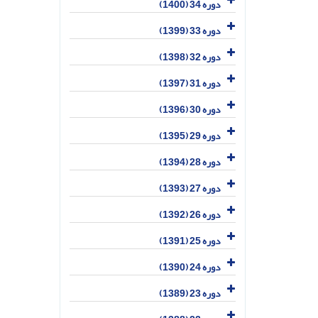
دوره 34 (1400)
دوره 33 (1399)
دوره 32 (1398)
دوره 31 (1397)
دوره 30 (1396)
دوره 29 (1395)
دوره 28 (1394)
دوره 27 (1393)
دوره 26 (1392)
دوره 25 (1391)
دوره 24 (1390)
دوره 23 (1389)