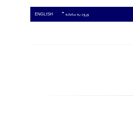
ورود به سامانه
ENGLISH