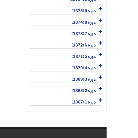
دوره 9 (1375)
دوره 8 (1374)
دوره 7 (1373)
دوره 6 (1372)
دوره 5 (1371)
دوره 4 (1370)
دوره 3 (1369)
دوره 2 (1368)
دوره 1 (1367)