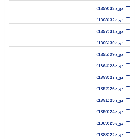
دوره 33 (1399)
دوره 32 (1398)
دوره 31 (1397)
دوره 30 (1396)
دوره 29 (1395)
دوره 28 (1394)
دوره 27 (1393)
دوره 26 (1392)
دوره 25 (1391)
دوره 24 (1390)
دوره 23 (1389)
دوره 22 (1388)