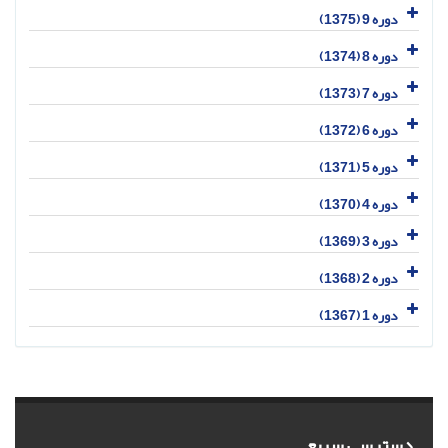
دوره 9 (1375)
دوره 8 (1374)
دوره 7 (1373)
دوره 6 (1372)
دوره 5 (1371)
دوره 4 (1370)
دوره 3 (1369)
دوره 2 (1368)
دوره 1 (1367)
دسترسی سریع