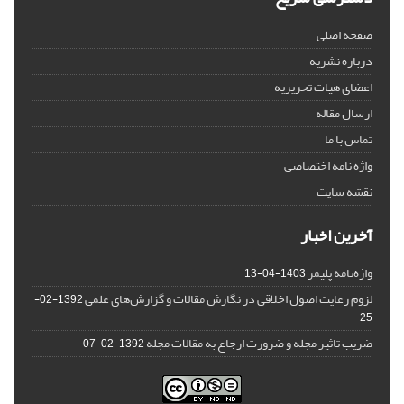
صفحه اصلی
درباره نشریه
اعضای هیات تحریریه
ارسال مقاله
تماس با ما
واژه نامه اختصاصی
نقشه سایت
آخرین اخبار
واژه‌نامه پلیمر
1403-04-13
لزوم رعایت اصول اخلاقی در نگارش مقالات و گزارش‌‌های علمی
1392-02-
25
ضریب تاثیر مجله و ضرورت ارجاع به مقالات مجله
1392-02-07