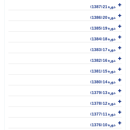
دوره 21 (1387)
دوره 20 (1386)
دوره 19 (1385)
دوره 18 (1384)
دوره 17 (1383)
دوره 16 (1382)
دوره 15 (1381)
دوره 14 (1380)
دوره 13 (1379)
دوره 12 (1378)
دوره 11 (1377)
دوره 10 (1376)