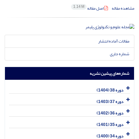
1.14 M
مشاهده مقاله
اصل مقاله
مقالات آماده انتشار
شماره جاری
شماره‌های پیشین نشریه
دوره 38 (1404)
دوره 37 (1403)
دوره 36 (1402)
دوره 35 (1401)
دوره 34 (1400)