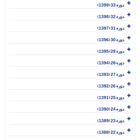
دوره 33 (1399)
دوره 32 (1398)
دوره 31 (1397)
دوره 30 (1396)
دوره 29 (1395)
دوره 28 (1394)
دوره 27 (1393)
دوره 26 (1392)
دوره 25 (1391)
دوره 24 (1390)
دوره 23 (1389)
دوره 22 (1388)