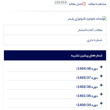
239.95 K
مشاهده مقاله
اصل مقاله
مقالات آماده انتشار
شماره جاری
شماره‌های پیشین نشریه
دوره 38 (1404)
دوره 37 (1403)
دوره 36 (1402)
دوره 35 (1401)
دوره 34 (1400)