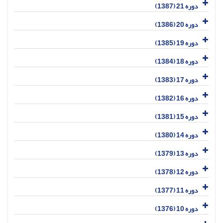
دوره 21 (1387)
دوره 20 (1386)
دوره 19 (1385)
دوره 18 (1384)
دوره 17 (1383)
دوره 16 (1382)
دوره 15 (1381)
دوره 14 (1380)
دوره 13 (1379)
دوره 12 (1378)
دوره 11 (1377)
دوره 10 (1376)