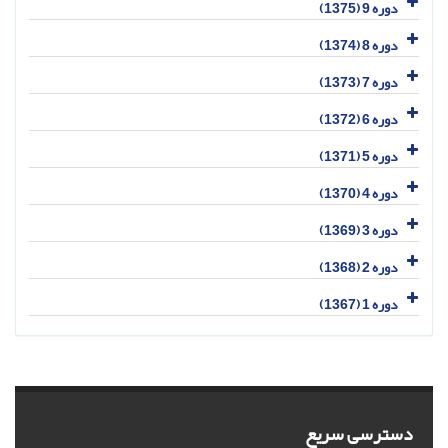
دوره 9 (1375)
دوره 8 (1374)
دوره 7 (1373)
دوره 6 (1372)
دوره 5 (1371)
دوره 4 (1370)
دوره 3 (1369)
دوره 2 (1368)
دوره 1 (1367)
دسترسی سریع