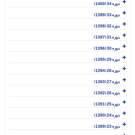
دوره 34 (1400)
دوره 33 (1399)
دوره 32 (1398)
دوره 31 (1397)
دوره 30 (1396)
دوره 29 (1395)
دوره 28 (1394)
دوره 27 (1393)
دوره 26 (1392)
دوره 25 (1391)
دوره 24 (1390)
دوره 23 (1389)