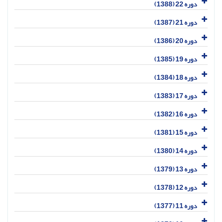
دوره 22 (1388)
دوره 21 (1387)
دوره 20 (1386)
دوره 19 (1385)
دوره 18 (1384)
دوره 17 (1383)
دوره 16 (1382)
دوره 15 (1381)
دوره 14 (1380)
دوره 13 (1379)
دوره 12 (1378)
دوره 11 (1377)