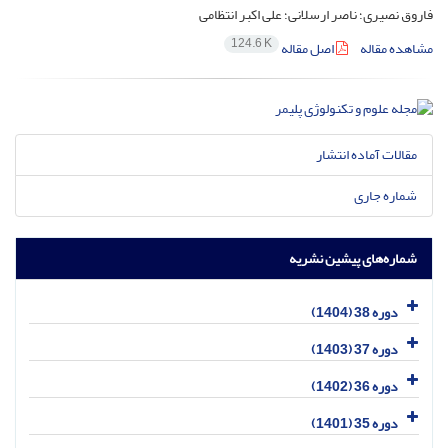
فاروق نصیری؛ ناصر ارسلانی؛ علی اکبر انتظامی
124.6 K
مشاهده مقاله
اصل مقاله
مقالات آماده انتشار
شماره جاری
شماره‌های پیشین نشریه
دوره 38 (1404)
دوره 37 (1403)
دوره 36 (1402)
دوره 35 (1401)