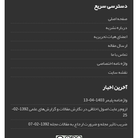
دسترسی سریع
صفحه اصلی
درباره نشریه
اعضای هیات تحریریه
ارسال مقاله
تماس با ما
واژه نامه اختصاصی
نقشه سایت
آخرین اخبار
واژه‌نامه پلیمر
1403-04-13
لزوم رعایت اصول اخلاقی در نگارش مقالات و گزارش‌‌های علمی
1392-02-
25
ضریب تاثیر مجله و ضرورت ارجاع به مقالات مجله
1392-02-07