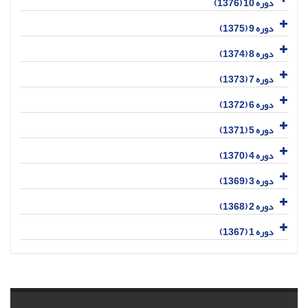
دوره 10 (1376)
دوره 9 (1375)
دوره 8 (1374)
دوره 7 (1373)
دوره 6 (1372)
دوره 5 (1371)
دوره 4 (1370)
دوره 3 (1369)
دوره 2 (1368)
دوره 1 (1367)