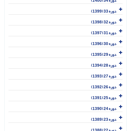
دوره 34 (1400)
دوره 33 (1399)
دوره 32 (1398)
دوره 31 (1397)
دوره 30 (1396)
دوره 29 (1395)
دوره 28 (1394)
دوره 27 (1393)
دوره 26 (1392)
دوره 25 (1391)
دوره 24 (1390)
دوره 23 (1389)
دوره 22 (1388)