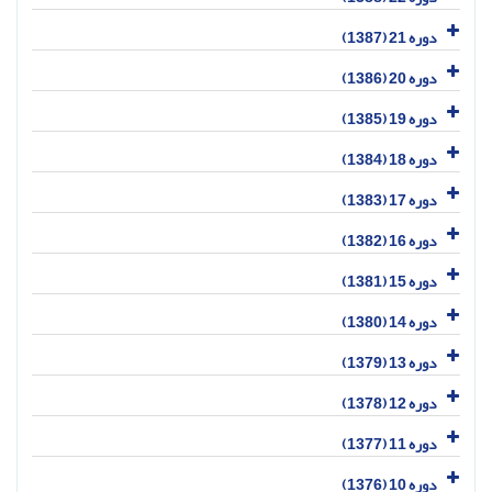
دوره 21 (1387)
دوره 20 (1386)
دوره 19 (1385)
دوره 18 (1384)
دوره 17 (1383)
دوره 16 (1382)
دوره 15 (1381)
دوره 14 (1380)
دوره 13 (1379)
دوره 12 (1378)
دوره 11 (1377)
دوره 10 (1376)