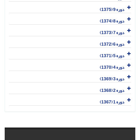
دوره 9 (1375)
دوره 8 (1374)
دوره 7 (1373)
دوره 6 (1372)
دوره 5 (1371)
دوره 4 (1370)
دوره 3 (1369)
دوره 2 (1368)
دوره 1 (1367)