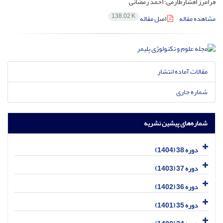
فرامرز افشارطارمی؛ احمد رمضانی
138.02 K
مشاهده مقاله
اصل مقاله
مقالات آماده انتشار
شماره جاری
شماره‌های پیشین نشریه
دوره 38 (1404)
دوره 37 (1403)
دوره 36 (1402)
دوره 35 (1401)