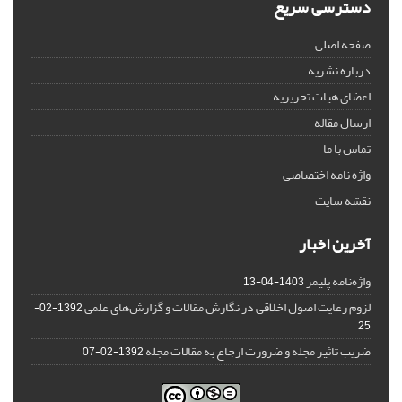
دسترسی سریع
صفحه اصلی
درباره نشریه
اعضای هیات تحریریه
ارسال مقاله
تماس با ما
واژه نامه اختصاصی
نقشه سایت
آخرین اخبار
واژه‌نامه پلیمر
1403-04-13
لزوم رعایت اصول اخلاقی در نگارش مقالات و گزارش‌‌های علمی
1392-02-
25
ضریب تاثیر مجله و ضرورت ارجاع به مقالات مجله
1392-02-07