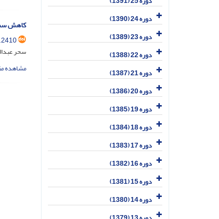
دوره 25 (1391)
دوره 24 (1390)
کاهش سمیت
دوره 23 (1389)
.2410
سحر عبداله
دوره 22 (1388)
مشاهده مق
دوره 21 (1387)
دوره 20 (1386)
دوره 19 (1385)
دوره 18 (1384)
دوره 17 (1383)
دوره 16 (1382)
دوره 15 (1381)
دوره 14 (1380)
دوره 13 (1379)