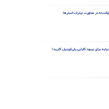
‌کننده در مجاورت نیترات استرها
ایه برای بهبود کارایی پلی(وینیل کلرید)