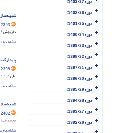
دوره 37 (1403)
دوره 36 (1402)
شبیه‌سازی
دوره 35 (1401)
.2393
داریوش فل
دوره 34 (1400)
مشاهده مق
دوره 33 (1399)
دوره 32 (1398)
پایدارکنن
دوره 31 (1397)
.2398
علی کرد دز
دوره 30 (1396)
مشاهده مق
دوره 29 (1395)
دوره 28 (1394)
شبیه‌سازی
دوره 27 (1393)
.2402
محمد مهدی
دوره 26 (1392)
مشاهده مق