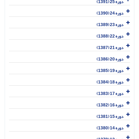
دوره 25 (1391)
دوره 24 (1390)
دوره 23 (1389)
دوره 22 (1388)
دوره 21 (1387)
دوره 20 (1386)
دوره 19 (1385)
دوره 18 (1384)
دوره 17 (1383)
دوره 16 (1382)
دوره 15 (1381)
دوره 14 (1380)