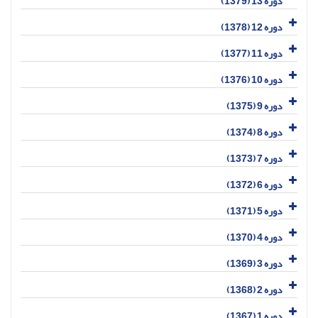
دوره 13 (1379)
دوره 12 (1378)
دوره 11 (1377)
دوره 10 (1376)
دوره 9 (1375)
دوره 8 (1374)
دوره 7 (1373)
دوره 6 (1372)
دوره 5 (1371)
دوره 4 (1370)
دوره 3 (1369)
دوره 2 (1368)
دوره 1 (1367)