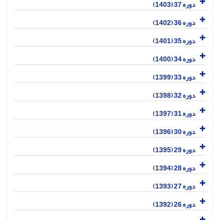
دوره 37 (1403)
دوره 36 (1402)
دوره 35 (1401)
دوره 34 (1400)
دوره 33 (1399)
دوره 32 (1398)
دوره 31 (1397)
دوره 30 (1396)
دوره 29 (1395)
دوره 28 (1394)
دوره 27 (1393)
دوره 26 (1392)