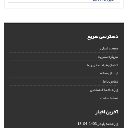
دسترسی سریع
صفحه اصلی
درباره نشریه
اعضای هیات تحریریه
ارسال مقاله
تماس با ما
واژه نامه اختصاصی
نقشه سایت
آخرین اخبار
واژه‌نامه پلیمر
1403-04-13