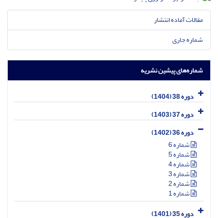
مقالات آماده انتشار
شماره جاری
شماره‌های پیشین نشریه
دوره 38 (1404)
دوره 37 (1403)
دوره 36 (1402)
شماره 6
شماره 5
شماره 4
شماره 3
شماره 2
شماره 1
دوره 35 (1401)