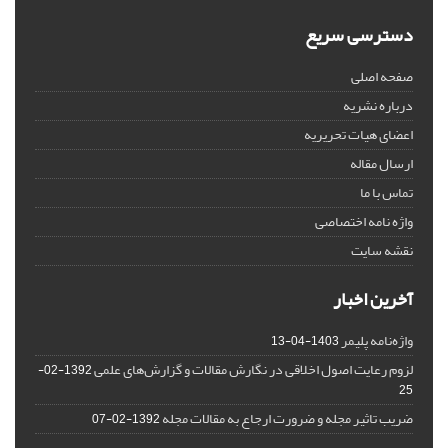
دسترسی سریع
صفحه اصلی
درباره نشریه
اعضای هیات تحریریه
ارسال مقاله
تماس با ما
واژه نامه اختصاصی
نقشه سایت
آخرین اخبار
واژه‌نامه پلیمر
1403-04-13
لزوم رعایت اصول اخلاقی در نگارش مقالات و گزارش‌‌های علمی
1392-02-
25
ضریب تاثیر مجله و ضرورت ارجاع به مقالات مجله
1392-02-07