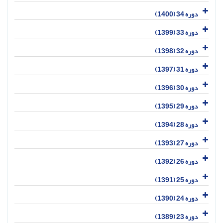
دوره 34 (1400)
دوره 33 (1399)
دوره 32 (1398)
دوره 31 (1397)
دوره 30 (1396)
دوره 29 (1395)
دوره 28 (1394)
دوره 27 (1393)
دوره 26 (1392)
دوره 25 (1391)
دوره 24 (1390)
دوره 23 (1389)