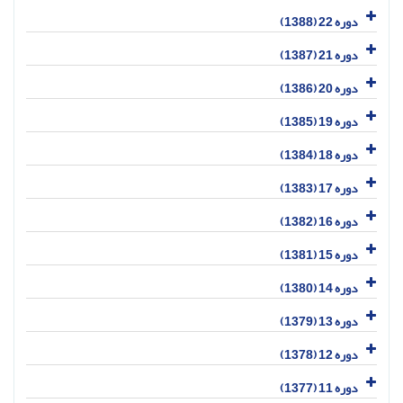
دوره 22 (1388)
دوره 21 (1387)
دوره 20 (1386)
دوره 19 (1385)
دوره 18 (1384)
دوره 17 (1383)
دوره 16 (1382)
دوره 15 (1381)
دوره 14 (1380)
دوره 13 (1379)
دوره 12 (1378)
دوره 11 (1377)