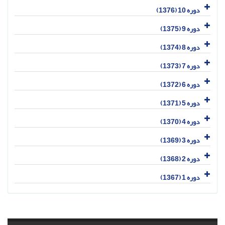
دوره 10 (1376)
دوره 9 (1375)
دوره 8 (1374)
دوره 7 (1373)
دوره 6 (1372)
دوره 5 (1371)
دوره 4 (1370)
دوره 3 (1369)
دوره 2 (1368)
دوره 1 (1367)