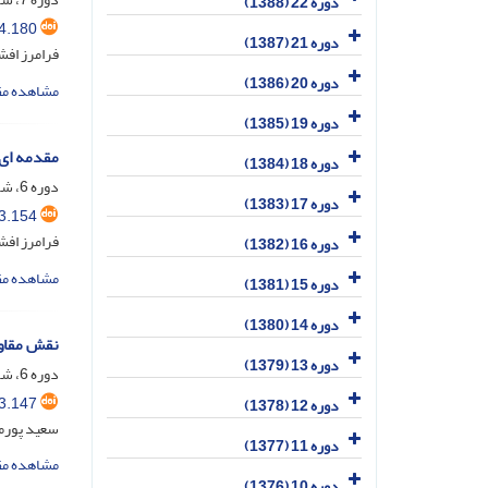
دوره 22 (1388)
4.180
دوره 21 (1387)
فرامرز افش
دوره 20 (1386)
مشاهده مق
دوره 19 (1385)
مقدمه ای 
دوره 18 (1384)
دوره 6، شماره 3، مهر و آبان 1372
دوره 17 (1383)
3.154
فرامرز افش
دوره 16 (1382)
مشاهده مق
دوره 15 (1381)
دوره 14 (1380)
نقش مقاوم
دوره 13 (1379)
دوره 6، شماره 2، خرداد و تیر 1372
3.147
دوره 12 (1378)
سعید پورمه
دوره 11 (1377)
مشاهده مق
دوره 10 (1376)