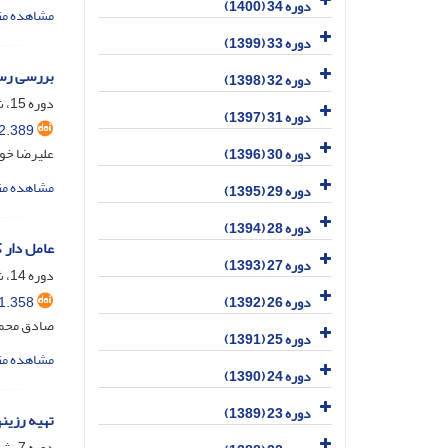
دوره 34 (1400)
مشاهده مق
دوره 33 (1399)
بررسی رسا
دوره 32 (1398)
دوره 15، شماره 3، مرداد و شهریور 1381
دوره 31 (1397)
2.389
علیرضا خوش
دوره 30 (1396)
مشاهده مق
دوره 29 (1395)
دوره 28 (1394)
عامل دار 
دوره 27 (1393)
دوره 14، شماره 4، مهر و آبان 1380
1.358
دوره 26 (1392)
صادق محمد
دوره 25 (1391)
مشاهده مق
دوره 24 (1390)
دوره 23 (1389)
تهیه رزین
دوره 7، شماره 3، مهر و آبان 1373