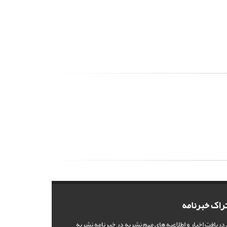
راک خبرنامه
 دریافت اخبار و اطلاعیه های مهم نشریه در خبرنامه نشریه