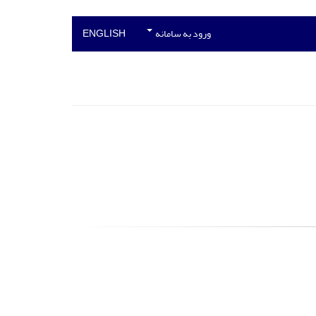
ورود به سامانه
ENGLISH