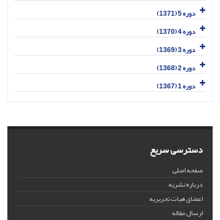
دوره 5 (1371)
دوره 4 (1370)
دوره 3 (1369)
دوره 2 (1368)
دوره 1 (1367)
دسترسی سریع
صفحه اصلی
درباره نشریه
اعضای هیات تحریریه
ارسال مقاله