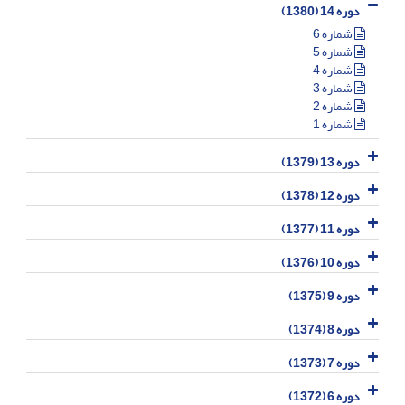
دوره 14 (1380)
شماره 6
شماره 5
شماره 4
شماره 3
شماره 2
شماره 1
دوره 13 (1379)
دوره 12 (1378)
دوره 11 (1377)
دوره 10 (1376)
دوره 9 (1375)
دوره 8 (1374)
دوره 7 (1373)
دوره 6 (1372)