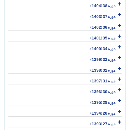
دوره 38 (1404)
دوره 37 (1403)
دوره 36 (1402)
دوره 35 (1401)
دوره 34 (1400)
دوره 33 (1399)
دوره 32 (1398)
دوره 31 (1397)
دوره 30 (1396)
دوره 29 (1395)
دوره 28 (1394)
دوره 27 (1393)