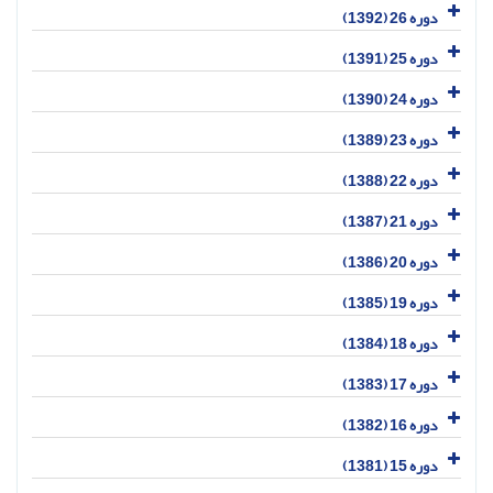
دوره 26 (1392)
دوره 25 (1391)
دوره 24 (1390)
دوره 23 (1389)
دوره 22 (1388)
دوره 21 (1387)
دوره 20 (1386)
دوره 19 (1385)
دوره 18 (1384)
دوره 17 (1383)
دوره 16 (1382)
دوره 15 (1381)