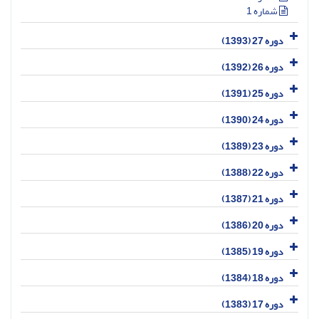
شماره 1
دوره 27 (1393)
دوره 26 (1392)
دوره 25 (1391)
دوره 24 (1390)
دوره 23 (1389)
دوره 22 (1388)
دوره 21 (1387)
دوره 20 (1386)
دوره 19 (1385)
دوره 18 (1384)
دوره 17 (1383)