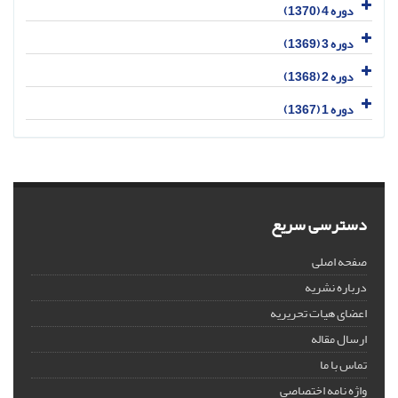
دوره 4 (1370)
دوره 3 (1369)
دوره 2 (1368)
دوره 1 (1367)
دسترسی سریع
صفحه اصلی
درباره نشریه
اعضای هیات تحریریه
ارسال مقاله
تماس با ما
واژه نامه اختصاصی