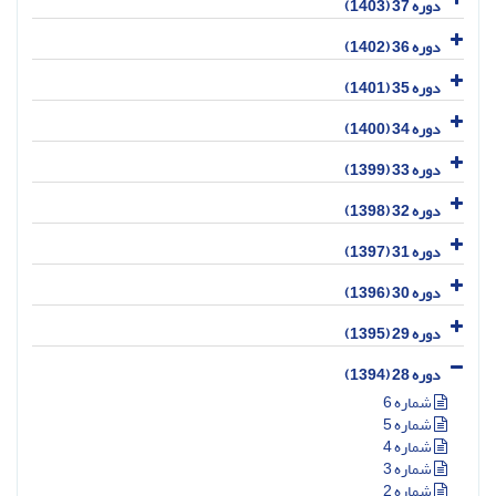
دوره 37 (1403)
دوره 36 (1402)
دوره 35 (1401)
دوره 34 (1400)
دوره 33 (1399)
دوره 32 (1398)
دوره 31 (1397)
دوره 30 (1396)
دوره 29 (1395)
دوره 28 (1394)
شماره 6
شماره 5
شماره 4
شماره 3
شماره 2